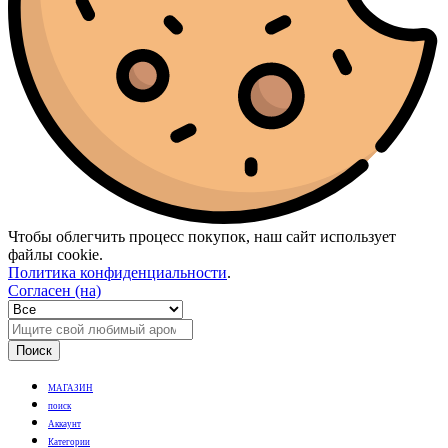
Чтобы облегчить процесс покупок, наш сайт использует
файлы cookie.
Политика конфиденциальности
.
Согласен (на)
Поиск
МАГАЗИН
поиск
Аккаунт
Категории