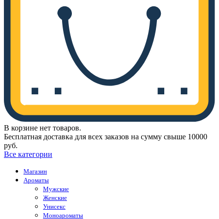
В корзине нет товаров.
Бесплатная доставка для всех заказов на сумму свыше 10000
руб.
Все категории
Магазин
Ароматы
Мужские
Женские
Унисекс
Моноароматы