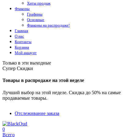
Хиты продаж
Флаконы
Графины
Основные
Флаконы на распродаже!
Главная
О нас
Контакты
Корзина
Мой аккаунт
Только в эти выходные
Супер Скидки
Товары в распродаже на этой неделе
Лучший выбор на этой неделе. Скидка до 50% на самые
продаваемые товары.
Отслеживание заказа
0
Всего