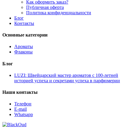
Как оформить заказ?
Публичная оферта
Политика конфиденциальности
Блог
Контакты
Основные категории
Ароматы
Флаконы
Блог
LUZI: Швейцарский мастер ароматов с 100-летней
историей успеха и секретами успеха в парфюмерии
Наши контакты
Телефон
E-mail
Whatsapp