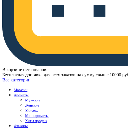
В корзине нет товаров.
Бесплатная доставка для всех заказов на сумму свыше 10000 ру
Все категории
Магазин
Ароматы
Мужские
Женские
Унисекс
Моноароматы
Хиты продаж
Флаконы