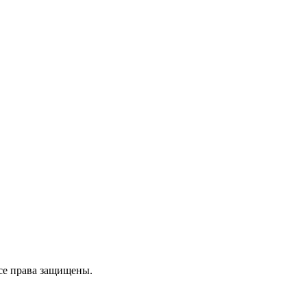
се права защищены.