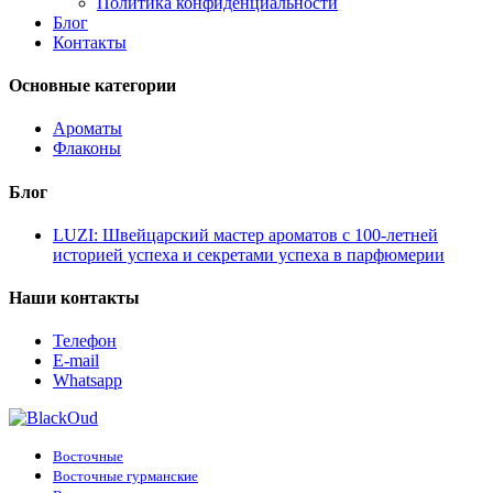
Политика конфиденциальности
Блог
Контакты
Основные категории
Ароматы
Флаконы
Блог
LUZI: Швейцарский мастер ароматов с 100-летней
историей успеха и секретами успеха в парфюмерии
Наши контакты
Телефон
E-mail
Whatsapp
Восточные
Восточные гурманские