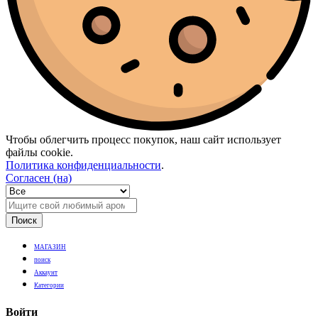
Чтобы облегчить процесс покупок, наш сайт использует
файлы cookie.
Политика конфиденциальности
.
Согласен (на)
Поиск
МАГАЗИН
поиск
Аккаунт
Категории
Войти