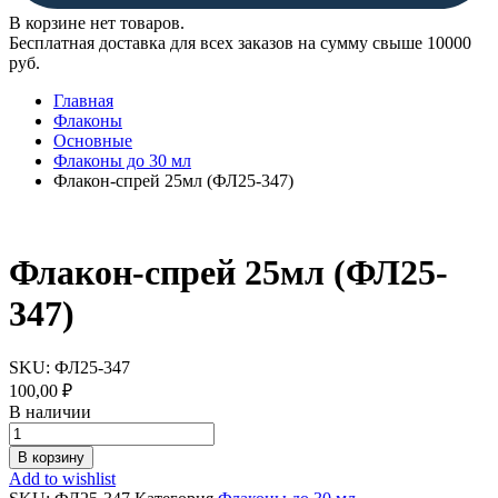
В корзине нет товаров.
Бесплатная доставка для всех заказов на сумму свыше 10000
руб.
Главная
Флаконы
Основные
Флаконы до 30 мл
Флакон-спрей 25мл (ФЛ25-347)
Флакон-спрей 25мл (ФЛ25-
347)
SKU:
ФЛ25-347
100,00
₽
В наличии
Флакон-
спрей
В корзину
25мл
Add to wishlist
(ФЛ25-