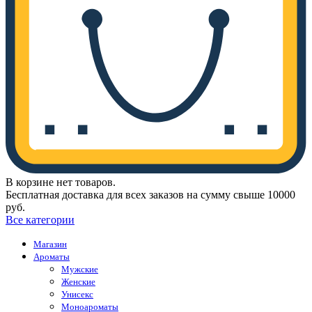
В корзине нет товаров.
Бесплатная доставка для всех заказов на сумму свыше 10000
руб.
Все категории
Магазин
Ароматы
Мужские
Женские
Унисекс
Моноароматы