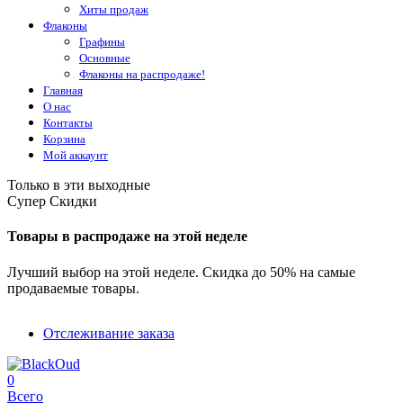
Хиты продаж
Флаконы
Графины
Основные
Флаконы на распродаже!
Главная
О нас
Контакты
Корзина
Мой аккаунт
Только в эти выходные
Супер Скидки
Товары в распродаже на этой неделе
Лучший выбор на этой неделе. Скидка до 50% на самые
продаваемые товары.
Отслеживание заказа
0
Всего