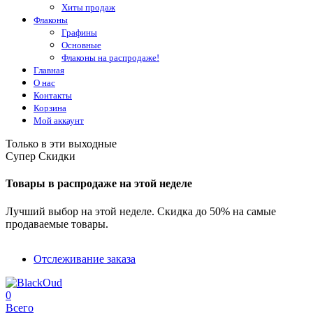
Хиты продаж
Флаконы
Графины
Основные
Флаконы на распродаже!
Главная
О нас
Контакты
Корзина
Мой аккаунт
Только в эти выходные
Супер Скидки
Товары в распродаже на этой неделе
Лучший выбор на этой неделе. Скидка до 50% на самые
продаваемые товары.
Отслеживание заказа
0
Всего