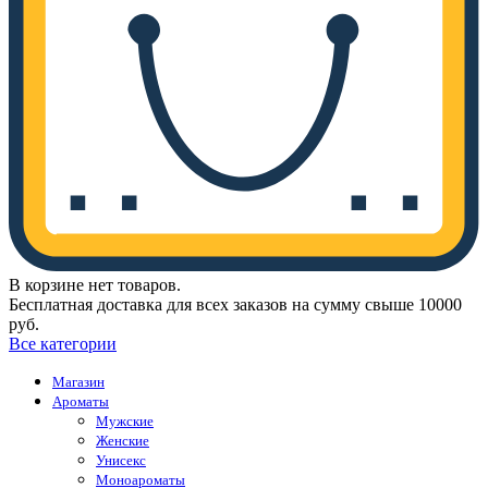
В корзине нет товаров.
Бесплатная доставка для всех заказов на сумму свыше 10000
руб.
Все категории
Магазин
Ароматы
Мужские
Женские
Унисекс
Моноароматы