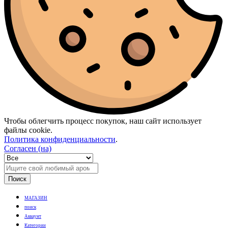
Чтобы облегчить процесс покупок, наш сайт использует
файлы cookie.
Политика конфиденциальности
.
Согласен (на)
Поиск
МАГАЗИН
поиск
Аккаунт
Категории