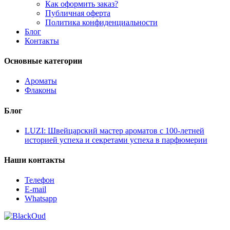
Как оформить заказ?
Публичная оферта
Политика конфиденциальности
Блог
Контакты
Основные категории
Ароматы
Флаконы
Блог
LUZI: Швейцарский мастер ароматов с 100-летней
историей успеха и секретами успеха в парфюмерии
Наши контакты
Телефон
E-mail
Whatsapp