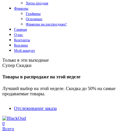
Хиты продаж
Флаконы
Графины
Основные
Флаконы на распродаже!
Главная
О нас
Контакты
Корзина
Мой аккаунт
Только в эти выходные
Супер Скидки
Товары в распродаже на этой неделе
Лучший выбор на этой неделе. Скидка до 50% на самые
продаваемые товары.
Отслеживание заказа
0
Всего