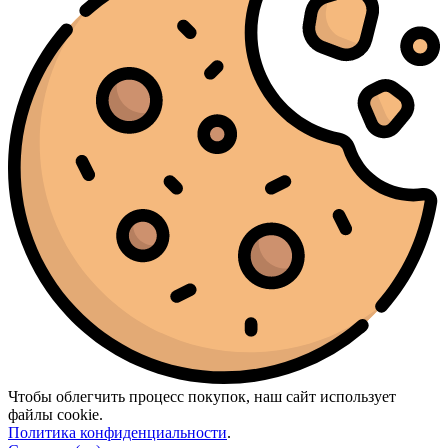
Чтобы облегчить процесс покупок, наш сайт использует
файлы cookie.
Политика конфиденциальности
.