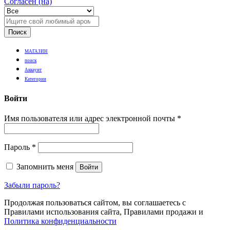
Согласен (на)
Поиск
МАГАЗИН
поиск
Аккаунт
Категории
Войти
Имя пользователя или адрес электронной почты
*
Пароль
*
Запомнить меня
Войти
Забыли пароль?
Продолжая пользоваться сайтом, вы соглашаетесь с
Правилами использования сайта, Правилами продажи и
Политика конфиденциальности