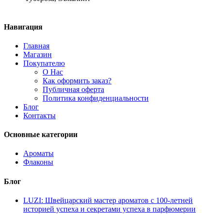
Навигация
Главная
Магазин
Покупателю
О Нас
Как оформить заказ?
Публичная оферта
Политика конфиденциальности
Блог
Контакты
Основные категории
Ароматы
Флаконы
Блог
LUZI: Швейцарский мастер ароматов с 100-летней
историей успеха и секретами успеха в парфюмерии