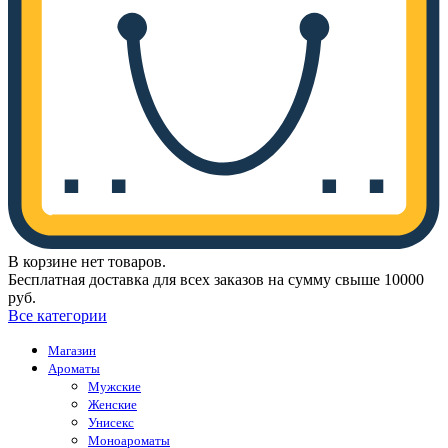
В корзине нет товаров.
Бесплатная доставка для всех заказов на сумму свыше 10000
руб.
Все категории
Магазин
Ароматы
Мужские
Женские
Унисекс
Моноароматы