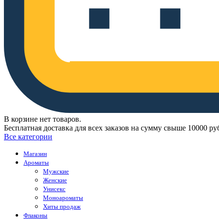
В корзине нет товаров.
Бесплатная доставка для всех заказов на сумму свыше 10000 ру
Все категории
Магазин
Ароматы
Мужские
Женские
Унисекс
Моноароматы
Хиты продаж
Флаконы