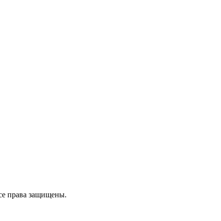
се права защищены.