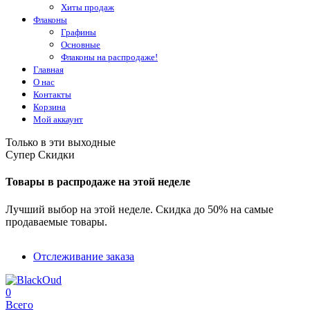
Хиты продаж
Флаконы
Графины
Основные
Флаконы на распродаже!
Главная
О нас
Контакты
Корзина
Мой аккаунт
Только в эти выходные
Супер Скидки
Товары в распродаже на этой неделе
Лучший выбор на этой неделе. Скидка до 50% на самые
продаваемые товары.
Отслеживание заказа
0
Всего