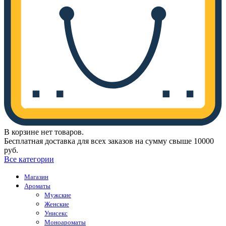
В корзине нет товаров.
Бесплатная доставка для всех заказов на сумму свыше 10000
руб.
Все категории
Магазин
Ароматы
Мужские
Женские
Унисекс
Моноароматы