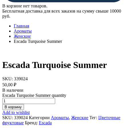
В корзине нет товаров.
Бесплатная доставка для всех заказов на сумму свыше 10000
руб.
Главная
Ароматы
Женские
Escada Turquoise Summer
Escada Turquoise Summer
SKU:
339024
50,00
₽
В наличии
Escada Turquoise Summer quantity
В корзину
Add to wishlist
SKU:
339024
Категории
Ароматы
,
Женские
Тег:
Цветочные
фруктовые
Бренд:
Escada