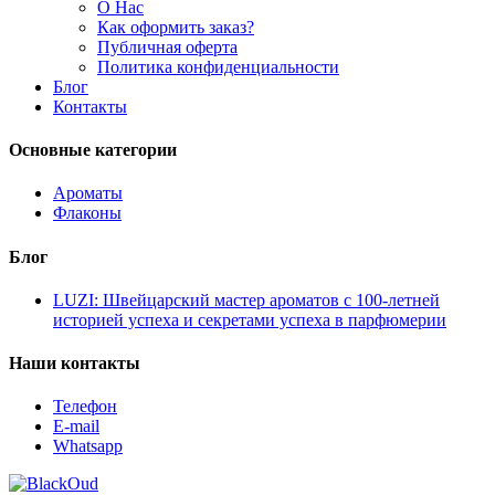
О Нас
Как оформить заказ?
Публичная оферта
Политика конфиденциальности
Блог
Контакты
Основные категории
Ароматы
Флаконы
Блог
LUZI: Швейцарский мастер ароматов с 100-летней
историей успеха и секретами успеха в парфюмерии
Наши контакты
Телефон
E-mail
Whatsapp