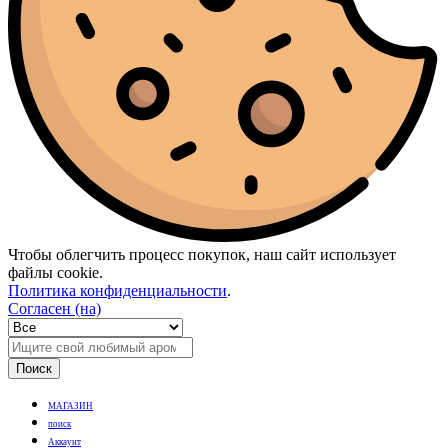
Чтобы облегчить процесс покупок, наш сайт использует
файлы cookie.
Политика конфиденциальности
.
Согласен (на)
Поиск
МАГАЗИН
поиск
Аккаунт