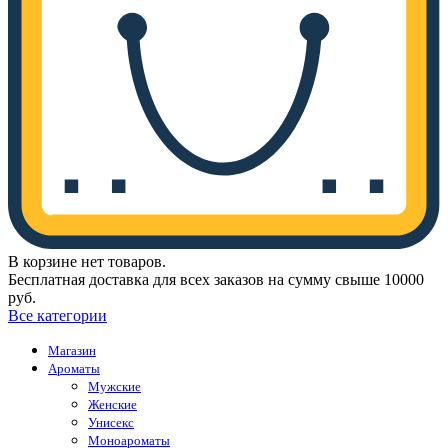
В корзине нет товаров.
Бесплатная доставка для всех заказов на сумму свыше 10000
руб.
Все категории
Магазин
Ароматы
Мужские
Женские
Унисекс
Моноароматы