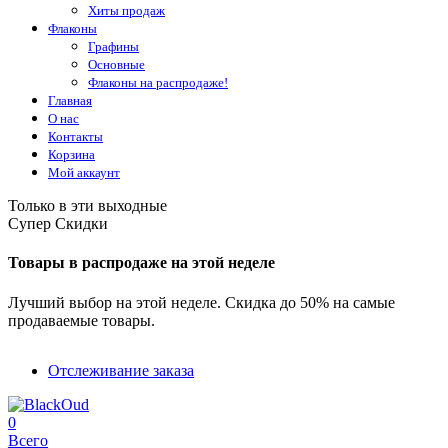
Хиты продаж
Флаконы
Графины
Основные
Флаконы на распродаже!
Главная
О нас
Контакты
Корзина
Мой аккаунт
Только в эти выходные
Супер Скидки
Товары в распродаже на этой неделе
Лучший выбор на этой неделе. Скидка до 50% на самые
продаваемые товары.
Отслеживание заказа
0
Всего