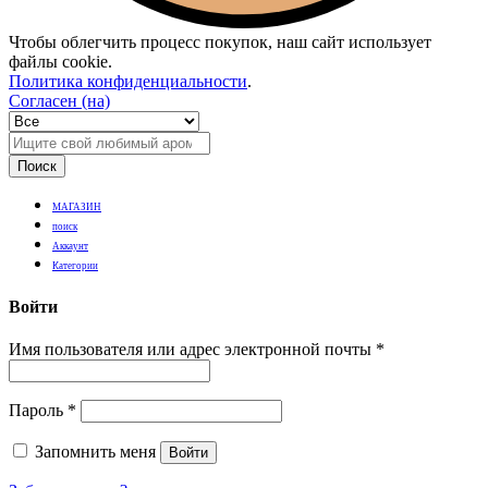
Чтобы облегчить процесс покупок, наш сайт использует
файлы cookie.
Политика конфиденциальности
.
Согласен (на)
Поиск
МАГАЗИН
поиск
Аккаунт
Категории
Войти
Имя пользователя или адрес электронной почты
*
Пароль
*
Запомнить меня
Войти