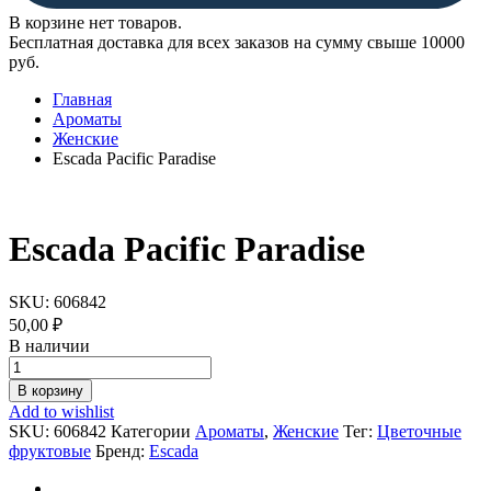
В корзине нет товаров.
Бесплатная доставка для всех заказов на сумму свыше 10000
руб.
Главная
Ароматы
Женские
Escada Pacific Paradise
Escada Pacific Paradise
SKU:
606842
50,00
₽
В наличии
Escada
Pacific
В корзину
Paradise
Add to wishlist
quantity
SKU:
606842
Категории
Ароматы
,
Женские
Тег:
Цветочные
фруктовые
Бренд:
Escada