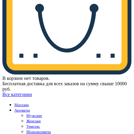
В корзине нет товаров.
Бесплатная доставка для всех заказов на сумму свыше 10000
руб.
Все категории
Магазин
Ароматы
Мужские
Женские
Унисекс
Моноароматы