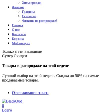
Хиты продаж
Флаконы
Графины
Основные
Флаконы на распродаже!
Главная
О нас
Контакты
Корзина
Мой аккаунт
Только в эти выходные
Супер Скидки
Товары в распродаже на этой неделе
Лучший выбор на этой неделе. Скидка до 50% на самые
продаваемые товары.
Отслеживание заказа
0
Всего