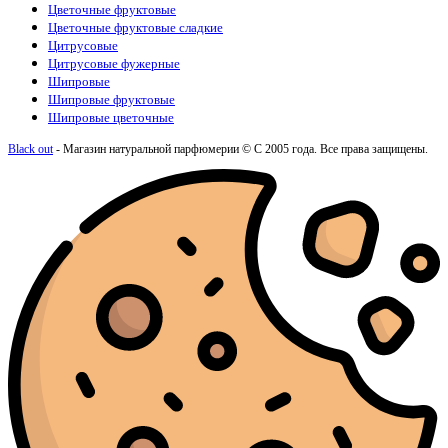
Цветочные фруктовые
Цветочные фруктовые сладкие
Цитрусовые
Цитрусовые фужерные
Шипровые
Шипровые фруктовые
Шипровые цветочные
Black out
- Магазин натуральной парфюмерии © С 2005 года. Все права защищены.