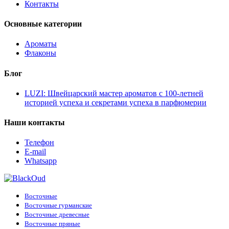
Контакты
Основные категории
Ароматы
Флаконы
Блог
LUZI: Швейцарский мастер ароматов с 100-летней
историей успеха и секретами успеха в парфюмерии
Наши контакты
Телефон
E-mail
Whatsapp
Восточные
Восточные гурманские
Восточные древесные
Восточные пряные