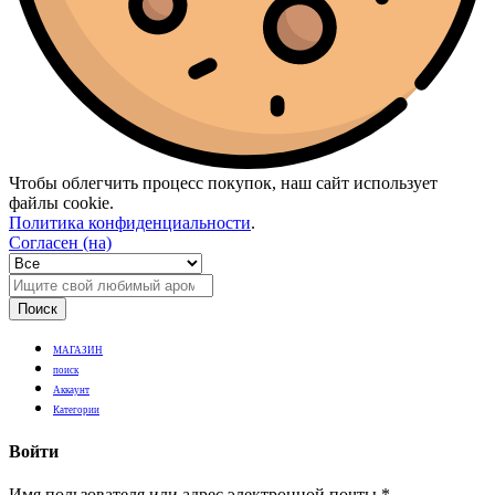
Чтобы облегчить процесс покупок, наш сайт использует
файлы cookie.
Политика конфиденциальности
.
Согласен (на)
Поиск
МАГАЗИН
поиск
Аккаунт
Категории
Войти
Имя пользователя или адрес электронной почты
*