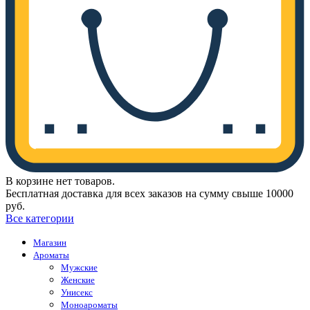
В корзине нет товаров.
Бесплатная доставка для всех заказов на сумму свыше 10000
руб.
Все категории
Магазин
Ароматы
Мужские
Женские
Унисекс
Моноароматы