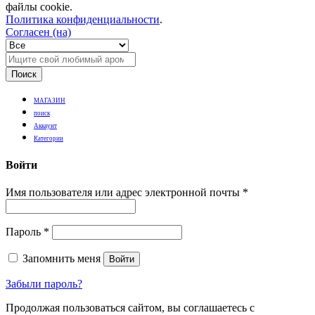
файлы cookie.
Политика конфиденциальности
.
Согласен (на)
Поиск
МАГАЗИН
поиск
Аккаунт
Категории
Войти
Имя пользователя или адрес электронной почты
*
Пароль
*
Запомнить меня
Войти
Забыли пароль?
Продолжая пользоваться сайтом, вы соглашаетесь с