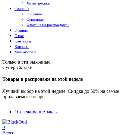
Хиты продаж
Флаконы
Графины
Основные
Флаконы на распродаже!
Главная
О нас
Контакты
Корзина
Мой аккаунт
Только в эти выходные
Супер Скидки
Товары в распродаже на этой неделе
Лучший выбор на этой неделе. Скидка до 50% на самые
продаваемые товары.
Отслеживание заказа
0
Всего