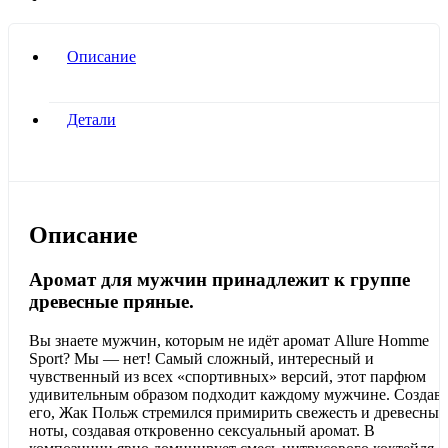
Описание
Детали
Описание
Аромат для мужчин принадлежит к группе
древесные пряные.
Вы знаете мужчин, которым не идёт аромат Allure Homme
Sport? Мы — нет! Самый сложный, интересный и
чувственный из всех «спортивных» версий, этот парфюм
удивительным образом подходит каждому мужчине. Создав
его, Жак Польж стремился примирить свежесть и древесные
ноты, создавая откровенно сексуальный аромат. В