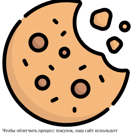
Чтобы облегчить процесс покупок, наш сайт использует