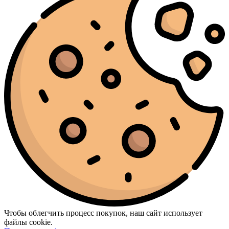
Чтобы облегчить процесс покупок, наш сайт использует
файлы cookie.