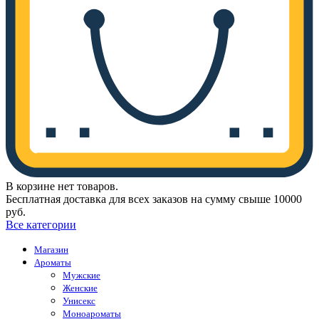
В корзине нет товаров.
Бесплатная доставка для всех заказов на сумму свыше 10000
руб.
Все категории
Магазин
Ароматы
Мужские
Женские
Унисекс
Моноароматы