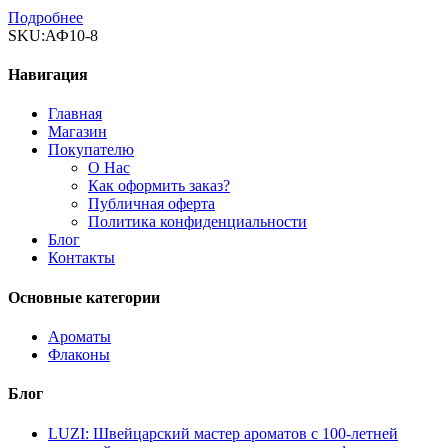
Подробнее
SKU:
АФ10-8
Навигация
Главная
Магазин
Покупателю
О Нас
Как оформить заказ?
Публичная оферта
Политика конфиденциальности
Блог
Контакты
Основные категории
Ароматы
Флаконы
Блог
LUZI: Швейцарский мастер ароматов с 100-летней