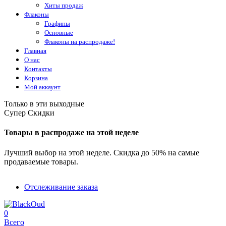
Хиты продаж
Флаконы
Графины
Основные
Флаконы на распродаже!
Главная
О нас
Контакты
Корзина
Мой аккаунт
Только в эти выходные
Супер Скидки
Товары в распродаже на этой неделе
Лучший выбор на этой неделе. Скидка до 50% на самые
продаваемые товары.
Отслеживание заказа
0
Всего