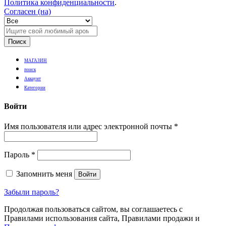
Политика конфиденциальности
.
Согласен (на)
Поиск
МАГАЗИН
поиск
Аккаунт
Категории
Войти
Имя пользователя или адрес электронной почты
*
Пароль
*
Запомнить меня
Войти
Забыли пароль?
Продолжая пользоваться сайтом, вы соглашаетесь с
Правилами использования сайта, Правилами продажи и