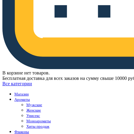
В корзине нет товаров.
Бесплатная доставка для всех заказов на сумму свыше 10000 ру
Все категории
Магазин
Ароматы
Мужские
Женские
Унисекс
Моноароматы
Хиты продаж
Флаконы