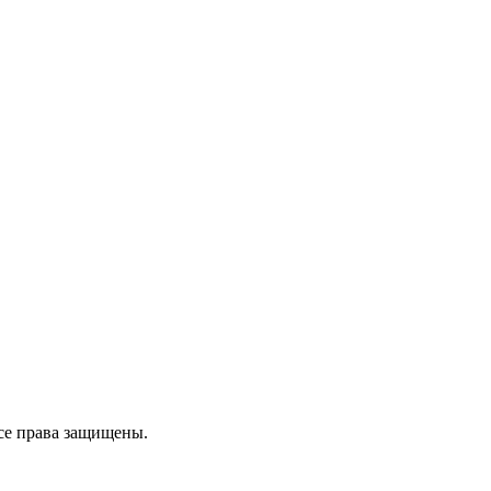
се права защищены.