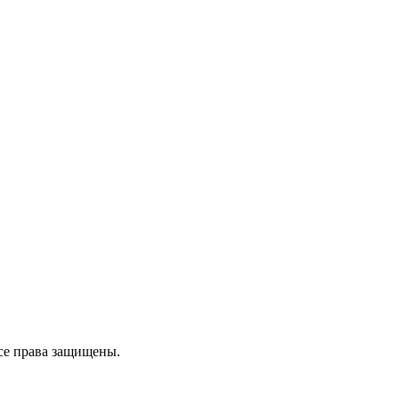
се права защищены.