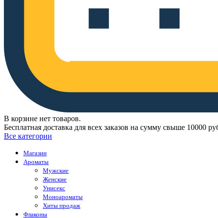
В корзине нет товаров.
Бесплатная доставка для всех заказов на сумму свыше 10000 ру
Все категории
Магазин
Ароматы
Мужские
Женские
Унисекс
Моноароматы
Хиты продаж
Флаконы