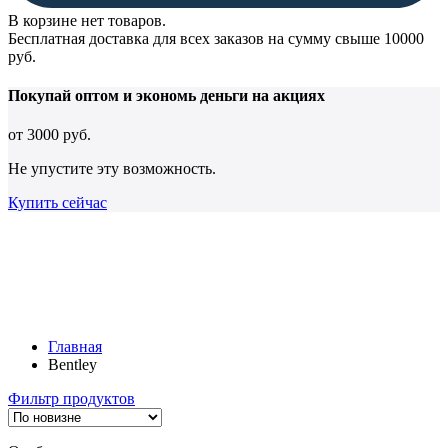
В корзине нет товаров.
Бесплатная доставка для всех заказов на сумму свыше 10000
руб.
Покупай оптом и
экономь деньги
на акциях
от
3000 руб.
Не упустите эту возможность.
Купить сейчас
Главная
Bentley
Фильтр продуктов