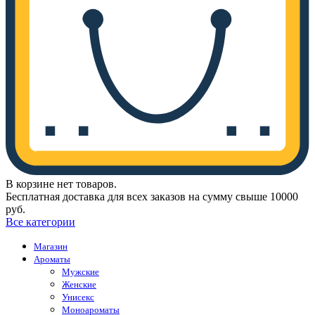
В корзине нет товаров.
Бесплатная доставка для всех заказов на сумму свыше 10000
руб.
Все категории
Магазин
Ароматы
Мужские
Женские
Унисекс
Моноароматы