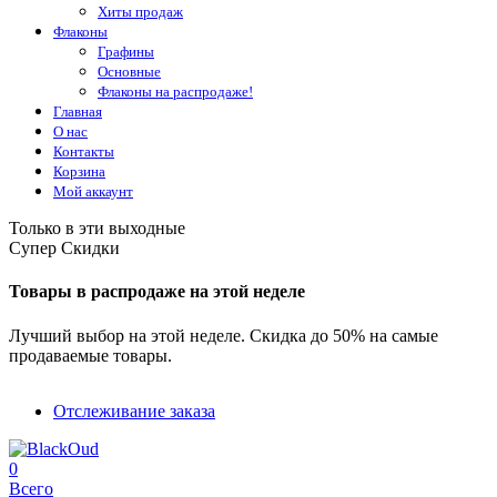
Хиты продаж
Флаконы
Графины
Основные
Флаконы на распродаже!
Главная
О нас
Контакты
Корзина
Мой аккаунт
Только в эти выходные
Супер Скидки
Товары в распродаже на этой неделе
Лучший выбор на этой неделе. Скидка до 50% на самые
продаваемые товары.
Отслеживание заказа
0
Всего