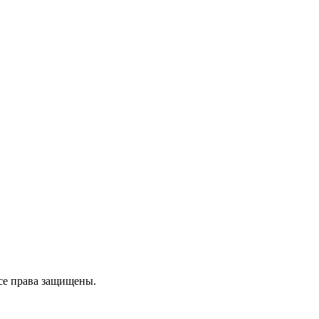
се права защищены.