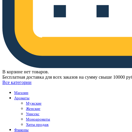
В корзине нет товаров.
Бесплатная доставка для всех заказов на сумму свыше 10000 ру
Все категории
Магазин
Ароматы
Мужские
Женские
Унисекс
Моноароматы
Хиты продаж
Флаконы