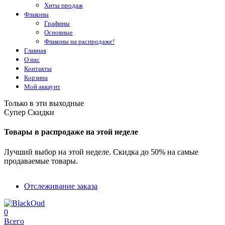
Хиты продаж
Флаконы
Графины
Основные
Флаконы на распродаже!
Главная
О нас
Контакты
Корзина
Мой аккаунт
Только в эти выходные
Супер Скидки
Товары в распродаже на этой неделе
Лучший выбор на этой неделе. Скидка до 50% на самые
продаваемые товары.
Отслеживание заказа
0
Всего