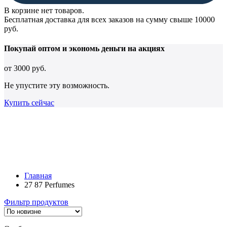
В корзине нет товаров.
Бесплатная доставка для всех заказов на сумму свыше 10000
руб.
Покупай оптом и
экономь деньги
на акциях
от
3000 руб.
Не упустите эту возможность.
Купить сейчас
Главная
27 87 Perfumes
Фильтр продуктов