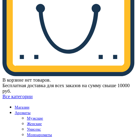
В корзине нет товаров.
Бесплатная доставка для всех заказов на сумму свыше 10000
руб.
Все категории
Магазин
Ароматы
Мужские
Женские
Унисекс
Моноароматы