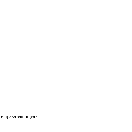
се права защищены.