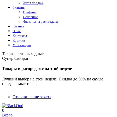
Хиты продаж
Флаконы
Графины
Основные
Флаконы на распродаже!
Главная
О нас
Контакты
Корзина
Мой аккаунт
Только в эти выходные
Супер Скидки
Товары в распродаже на этой неделе
Лучший выбор на этой неделе. Скидка до 50% на самые
продаваемые товары.
Отслеживание заказа
0
Всего