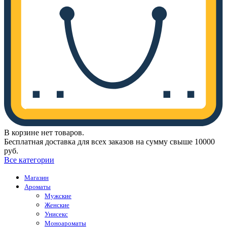
В корзине нет товаров.
Бесплатная доставка для всех заказов на сумму свыше 10000
руб.
Все категории
Магазин
Ароматы
Мужские
Женские
Унисекс
Моноароматы