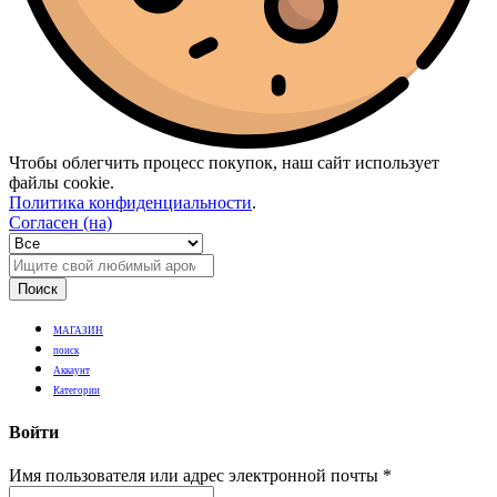
Чтобы облегчить процесс покупок, наш сайт использует
файлы cookie.
Политика конфиденциальности
.
Согласен (на)
Поиск
МАГАЗИН
поиск
Аккаунт
Категории
Войти
Имя пользователя или адрес электронной почты
*