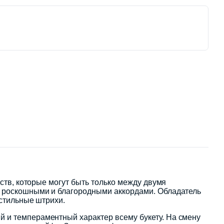
ств, которые могут быть только между двумя
е роскошными и благородными аккордами. Обладатель
 стильные штрихи.
 и темпераментный характер всему букету. На смену