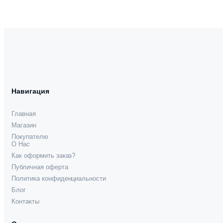
Навигация
Главная
Магазин
Покупателю
О Нас
Как оформить заказ?
Публичная оферта
Политика конфиденциальности
Блог
Контакты