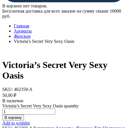
В корзине нет товаров.
Бесплатная доставка для всех заказов на сумму свыше 10000
руб.
Главная
Ароматы
Женские
Victoria’s Secret Very Sexy Oasis
Victoria’s Secret Very Sexy
Oasis
SKU:
462359-A
50,00
₽
В наличии
Victoria’s Secret Very Sexy Oasis quantity
В корзину
Add to wishlist