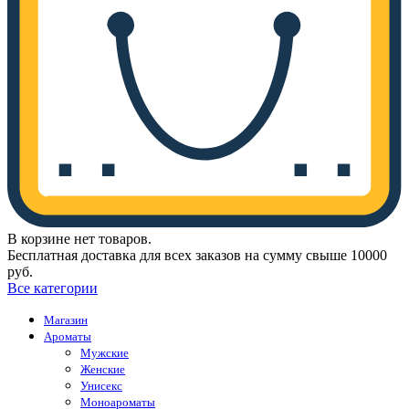
В корзине нет товаров.
Бесплатная доставка для всех заказов на сумму свыше 10000
руб.
Все категории
Магазин
Ароматы
Мужские
Женские
Унисекс
Моноароматы