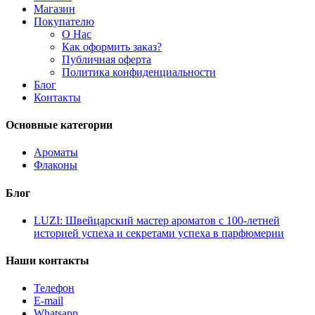
Магазин
Покупателю
О Нас
Как оформить заказ?
Публичная оферта
Политика конфиденциальности
Блог
Контакты
Основные категории
Ароматы
Флаконы
Блог
LUZI: Швейцарский мастер ароматов с 100-летней
историей успеха и секретами успеха в парфюмерии
Наши контакты
Телефон
E-mail
Whatsapp