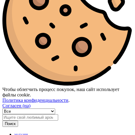
Чтобы облегчить процесс покупок, наш сайт использует
файлы cookie.
Политика конфиденциальности
.
Согласен (на)
Поиск