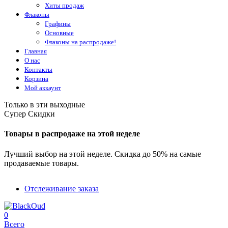
Хиты продаж
Флаконы
Графины
Основные
Флаконы на распродаже!
Главная
О нас
Контакты
Корзина
Мой аккаунт
Только в эти выходные
Супер Скидки
Товары в распродаже на этой неделе
Лучший выбор на этой неделе. Скидка до 50% на самые
продаваемые товары.
Отслеживание заказа
0
Всего