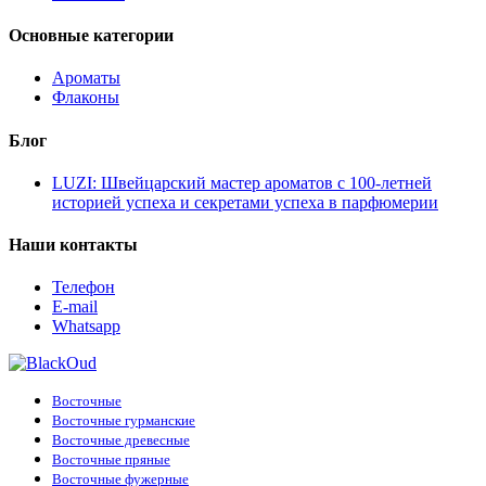
Основные категории
Ароматы
Флаконы
Блог
LUZI: Швейцарский мастер ароматов с 100-летней
историей успеха и секретами успеха в парфюмерии
Наши контакты
Телефон
E-mail
Whatsapp
Восточные
Восточные гурманские
Восточные древесные
Восточные пряные
Восточные фужерные