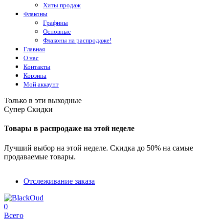
Хиты продаж
Флаконы
Графины
Основные
Флаконы на распродаже!
Главная
О нас
Контакты
Корзина
Мой аккаунт
Только в эти выходные
Супер Скидки
Товары в распродаже на этой неделе
Лучший выбор на этой неделе. Скидка до 50% на самые
продаваемые товары.
Отслеживание заказа
0
Всего