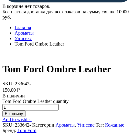
В корзине нет товаров.
Бесплатная доставка для всех заказов на сумму свыше 10000
руб.
Главная
Ароматы
Унисекс
Tom Ford Ombre Leather
Tom Ford Ombre Leather
SKU:
233642-
150,00
₽
В наличии
Tom Ford Ombre Leather quantity
В корзину
Add to wishlist
SKU:
233642-
Категории
Ароматы
,
Унисекс
Тег:
Кожаные
Бренд:
Tom Ford