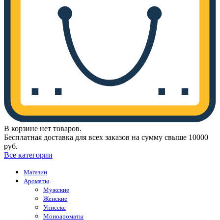
В корзине нет товаров.
Бесплатная доставка для всех заказов на сумму свыше 10000
руб.
Все категории
Магазин
Ароматы
Мужские
Женские
Унисекс
Моноароматы