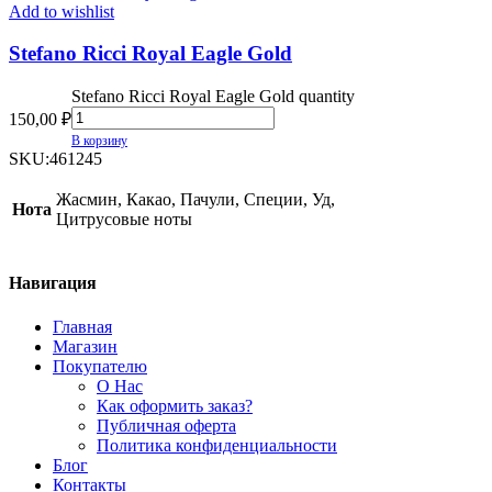
Add to wishlist
Stefano Ricci Royal Eagle Gold
Stefano Ricci Royal Eagle Gold quantity
150,00
₽
В корзину
SKU:
461245
Жасмин, Какао, Пачули, Специи, Уд,
Нота
Цитрусовые ноты
Навигация
Главная
Магазин
Покупателю
О Нас
Как оформить заказ?
Публичная оферта
Политика конфиденциальности
Блог
Контакты