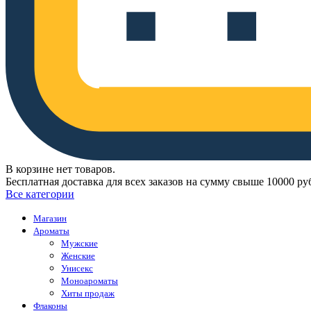
В корзине нет товаров.
Бесплатная доставка для всех заказов на сумму свыше 10000 ру
Все категории
Магазин
Ароматы
Мужские
Женские
Унисекс
Моноароматы
Хиты продаж
Флаконы