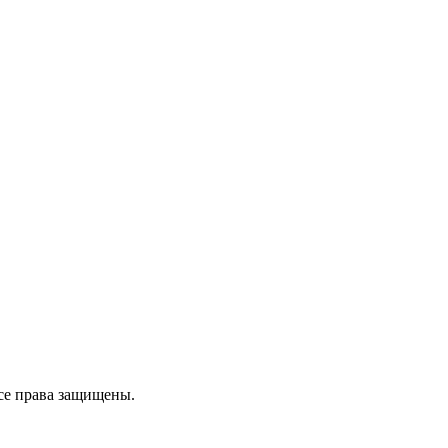
се права защищены.