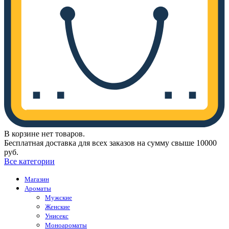
В корзине нет товаров.
Бесплатная доставка для всех заказов на сумму свыше 10000
руб.
Все категории
Магазин
Ароматы
Мужские
Женские
Унисекс
Моноароматы