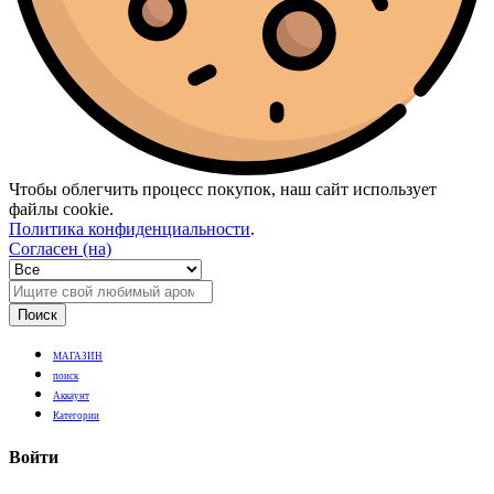
Чтобы облегчить процесс покупок, наш сайт использует
файлы cookie.
Политика конфиденциальности
.
Согласен (на)
Поиск
МАГАЗИН
поиск
Аккаунт
Категории
Войти