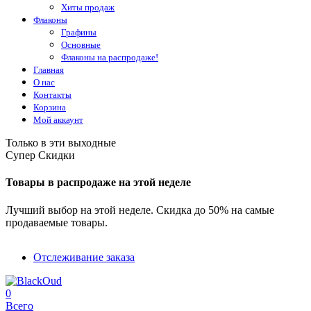
Хиты продаж
Флаконы
Графины
Основные
Флаконы на распродаже!
Главная
О нас
Контакты
Корзина
Мой аккаунт
Только в эти выходные
Супер Скидки
Товары в распродаже на этой неделе
Лучший выбор на этой неделе. Скидка до 50% на самые
продаваемые товары.
Отслеживание заказа
0
Всего