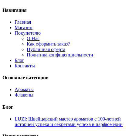
Навигация
Главная
Магазин
Покупателю
О Нас
Как оформить заказ?
Публичная оферта
Политика конфиденциальности
Блог
Контакты
Основные категории
Ароматы
Флаконы
Блог
LUZI: Швейцарский мастер ароматов с 100-летней
историей успеха и секретами успеха в парфюмерии