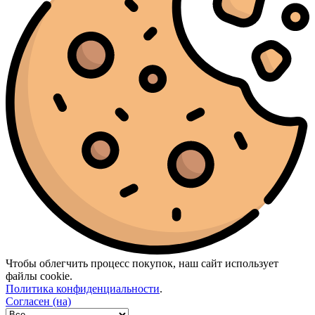
Чтобы облегчить процесс покупок, наш сайт использует
файлы cookie.
Политика конфиденциальности
.
Согласен (на)