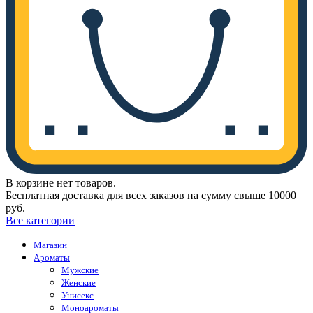
В корзине нет товаров.
Бесплатная доставка для всех заказов на сумму свыше 10000
руб.
Все категории
Магазин
Ароматы
Мужские
Женские
Унисекс
Моноароматы