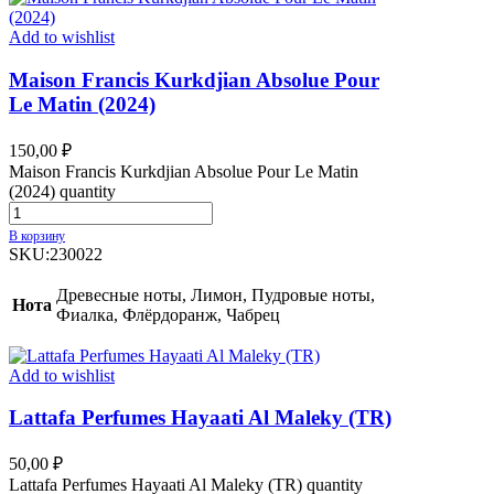
Add to wishlist
Maison Francis Kurkdjian Absolue Pour
Le Matin (2024)
150,00
₽
Maison Francis Kurkdjian Absolue Pour Le Matin
(2024) quantity
В корзину
SKU:
230022
Древесные ноты, Лимон, Пудровые ноты,
Нота
Фиалка, Флёрдоранж, Чабрец
Add to wishlist
Lattafa Perfumes Hayaati Al Maleky (TR)
50,00
₽
Lattafa Perfumes Hayaati Al Maleky (TR) quantity