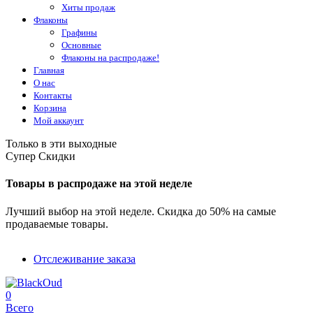
Хиты продаж
Флаконы
Графины
Основные
Флаконы на распродаже!
Главная
О нас
Контакты
Корзина
Мой аккаунт
Только в эти выходные
Супер Скидки
Товары в распродаже на этой неделе
Лучший выбор на этой неделе. Скидка до 50% на самые
продаваемые товары.
Отслеживание заказа
0
Всего