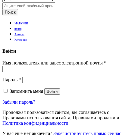
Поиск
МАГАЗИН
поиск
Аккаунт
Категории
Войти
Имя пользователя или адрес электронной почты
*
Пароль
*
Запомнить меня
Войти
Забыли пароль?
Продолжая пользоваться сайтом, вы соглашаетесь с
Правилами использования сайта, Правилами продажи и
Политика конфиденциальности
У вас еще нет аккаунта?
Зарегистрируйтесь прямо сейчас