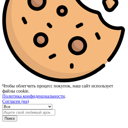
Чтобы облегчить процесс покупок, наш сайт использует
файлы cookie.
Политика конфиденциальности
.
Согласен (на)
Поиск