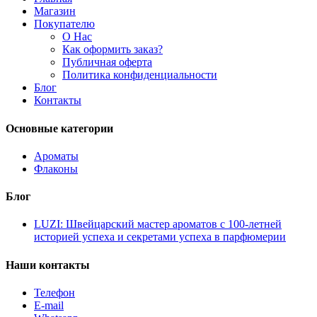
Магазин
Покупателю
О Нас
Как оформить заказ?
Публичная оферта
Политика конфиденциальности
Блог
Контакты
Основные категории
Ароматы
Флаконы
Блог
LUZI: Швейцарский мастер ароматов с 100-летней
историей успеха и секретами успеха в парфюмерии
Наши контакты
Телефон
E-mail