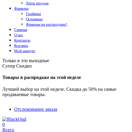
Хиты продаж
Флаконы
Графины
Основные
Флаконы на распродаже!
Главная
О нас
Контакты
Корзина
Мой аккаунт
Только в эти выходные
Супер Скидки
Товары в распродаже на этой неделе
Лучший выбор на этой неделе. Скидка до 50% на самые
продаваемые товары.
Отслеживание заказа
0
Всего