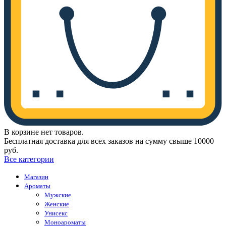
В корзине нет товаров.
Бесплатная доставка для всех заказов на сумму свыше 10000
руб.
Все категории
Магазин
Ароматы
Мужские
Женские
Унисекс
Моноароматы