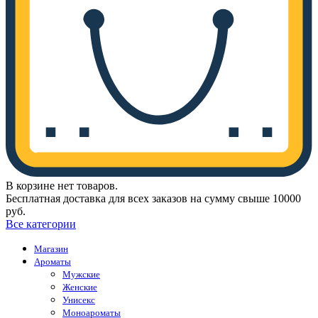
В корзине нет товаров.
Бесплатная доставка для всех заказов на сумму свыше 10000
руб.
Все категории
Магазин
Ароматы
Мужские
Женские
Унисекс
Моноароматы