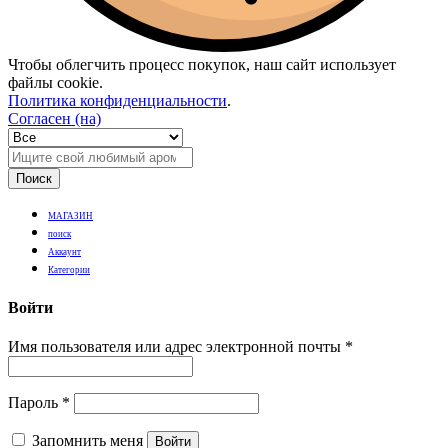
Чтобы облегчить процесс покупок, наш сайт использует
файлы cookie.
Политика конфиденциальности
.
Согласен (на)
Поиск
МАГАЗИН
поиск
Аккаунт
Категории
Войти
Имя пользователя или адрес электронной почты
*
Пароль
*
Запомнить меня
Войти