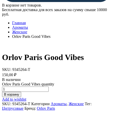
В корзине нет товаров.
Бесплатная доставка для всех заказов на сумму свыше 10000
руб.
Главная
Ароматы
Женские
Orlov Paris Good Vibes
Orlov Paris Good Vibes
SKU:
9345264-T
150,00
₽
В наличии
Orlov Paris Good Vibes quantity
В корзину
Add to wishlist
SKU:
9345264-T
Категории
Ароматы
,
Женские
Тег:
Цитрусовые
Бренд:
Orlov Paris