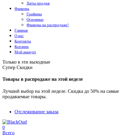
Хиты продаж
Флаконы
Графины
Основные
Флаконы на распродаже!
Главная
О нас
Контакты
Корзина
Мой аккаунт
Только в эти выходные
Супер Скидки
Товары в распродаже на этой неделе
Лучший выбор на этой неделе. Скидка до 50% на самые
продаваемые товары.
Отслеживание заказа
0
Всего