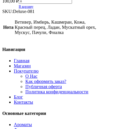
100,00
₽
В корзину
SKU:
Deluxe-081
Ветивер, Имбирь, Кашмеран, Кожа,
Нота
Красный перец, Ладан, Мускатный орех,
Мускус, Пачули, Фиалка
Навигация
Главная
Магазин
Покупателю
О Нас
Как оформить заказ?
Публичная оферта
Политика конфиденциальности
Блог
Контакты
Основные категории
Ароматы