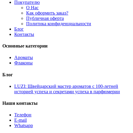
Покупателю
О Нас
Как оформить заказ?
Публичная оферта
Политика конфиденциальности
Блог
Контакты
Основные категории
Ароматы
Флаконы
Блог
LUZI: Швейцарский мастер ароматов с 100-летней
историей успеха и секретами успеха в парфюмерии
Наши контакты
Телефон
E-mail
Whatsapp