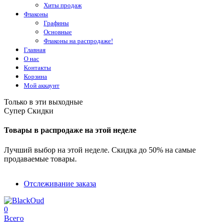
Хиты продаж
Флаконы
Графины
Основные
Флаконы на распродаже!
Главная
О нас
Контакты
Корзина
Мой аккаунт
Только в эти выходные
Супер Скидки
Товары в распродаже на этой неделе
Лучший выбор на этой неделе. Скидка до 50% на самые
продаваемые товары.
Отслеживание заказа
0
Всего