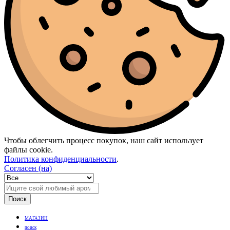
Чтобы облегчить процесс покупок, наш сайт использует
файлы cookie.
Политика конфиденциальности
.
Согласен (на)
Поиск
МАГАЗИН
поиск