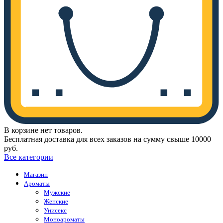
В корзине нет товаров.
Бесплатная доставка для всех заказов на сумму свыше 10000
руб.
Все категории
Магазин
Ароматы
Мужские
Женские
Унисекс
Моноароматы