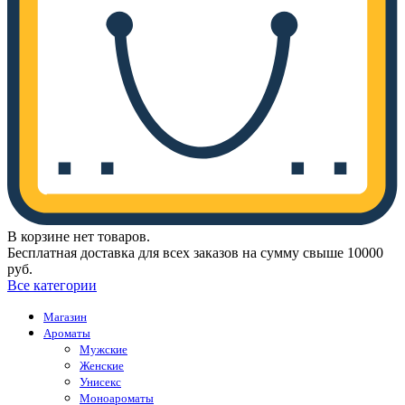
В корзине нет товаров.
Бесплатная доставка для всех заказов на сумму свыше 10000
руб.
Все категории
Магазин
Ароматы
Мужские
Женские
Унисекс
Моноароматы