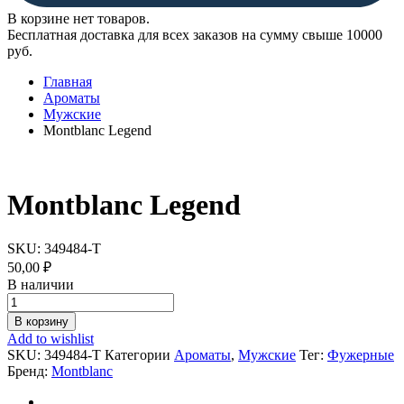
В корзине нет товаров.
Бесплатная доставка для всех заказов на сумму свыше 10000
руб.
Главная
Ароматы
Мужские
Montblanc Legend
Montblanc Legend
SKU:
349484-T
50,00
₽
В наличии
Montblanc
Legend
В корзину
quantity
Add to wishlist
SKU:
349484-T
Категории
Ароматы
,
Мужские
Тег:
Фужерные
Бренд:
Montblanc