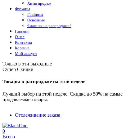
Хиты продаж
Флаконы
Графины
Основные
Флаконы на распродаже!
Главная
О нас
Контакты
Корзина
Мой аккаунт
Только в эти выходные
Супер Скидки
Товары в распродаже на этой неделе
Лучший выбор на этой неделе. Скидка до 50% на самые
продаваемые товары.
Отслеживание заказа
0
Всего