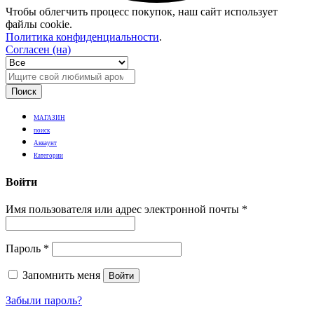
Чтобы облегчить процесс покупок, наш сайт использует
файлы cookie.
Политика конфиденциальности
.
Согласен (на)
Поиск
МАГАЗИН
поиск
Аккаунт
Категории
Войти
Имя пользователя или адрес электронной почты
*
Пароль
*
Запомнить меня
Войти
Забыли пароль?