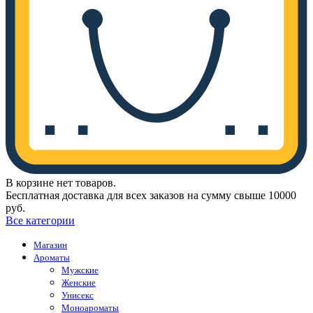
В корзине нет товаров.
Бесплатная доставка для всех заказов на сумму свыше 10000
руб.
Все категории
Магазин
Ароматы
Мужские
Женские
Унисекс
Моноароматы