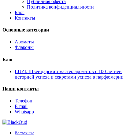
Публичная оферта
Политика конфиденциальности
Блог
Контакты
Основные категории
Ароматы
Флаконы
Блог
LUZI: Швейцарский мастер ароматов с 100-летней
историей успеха и секретами успеха в парфюмерии
Наши контакты
Телефон
E-mail
Whatsapp
Восточные