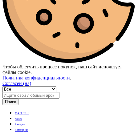
Чтобы облегчить процесс покупок, наш сайт использует
файлы cookie.
Политика конфиденциальности
.
Согласен (на)
Поиск
МАГАЗИН
поиск
Аккаунт
Категории