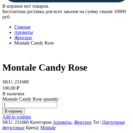
В корзине нет товаров.
Бесплатная доставка для всех заказов на сумму свыше 10000
руб.
Главная
Ароматы
Женские
Montale Candy Rose
Montale Candy Rose
SKU:
231680
100,00
₽
В наличии
Montale Candy Rose quantity
В корзину
Add to wishlist
SKU:
231680
Категории
Ароматы
,
Женские
Тег:
Цветочные
фруктовые
Бренд:
Montale