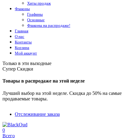
Хиты продаж
Флаконы
Графины
Основные
Флаконы на распродаже!
Главная
О нас
Контакты
Корзина
Мой аккаунт
Только в эти выходные
Супер Скидки
Товары в распродаже на этой неделе
Лучший выбор на этой неделе. Скидка до 50% на самые
продаваемые товары.
Отслеживание заказа
0
Всего