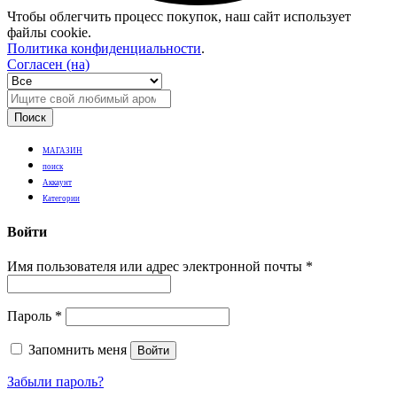
Чтобы облегчить процесс покупок, наш сайт использует
файлы cookie.
Политика конфиденциальности
.
Согласен (на)
Поиск
МАГАЗИН
поиск
Аккаунт
Категории
Войти
Имя пользователя или адрес электронной почты
*
Пароль
*
Запомнить меня
Войти
Забыли пароль?