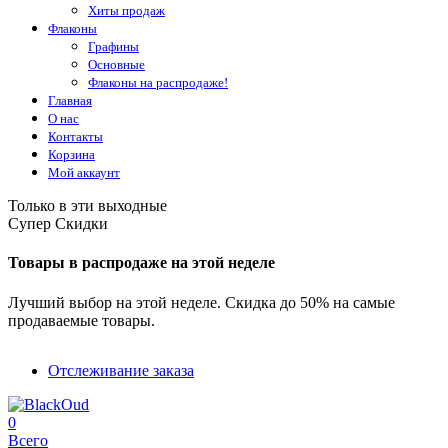
Хиты продаж
Флаконы
Графины
Основные
Флаконы на распродаже!
Главная
О нас
Контакты
Корзина
Мой аккаунт
Только в эти выходные
Супер Скидки
Товары в распродаже на этой неделе
Лучший выбор на этой неделе. Скидка до 50% на самые
продаваемые товары.
Отслеживание заказа
0
Всего