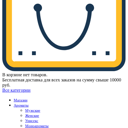
В корзине нет товаров.
Бесплатная доставка для всех заказов на сумму свыше 10000
руб.
Все категории
Магазин
Ароматы
Мужские
Женские
Унисекс
Моноароматы