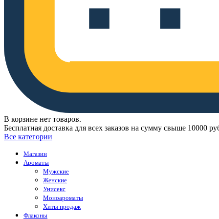
В корзине нет товаров.
Бесплатная доставка для всех заказов на сумму свыше 10000 ру
Все категории
Магазин
Ароматы
Мужские
Женские
Унисекс
Моноароматы
Хиты продаж
Флаконы