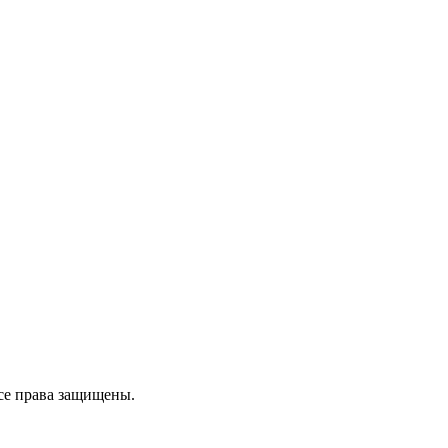
се права защищены.