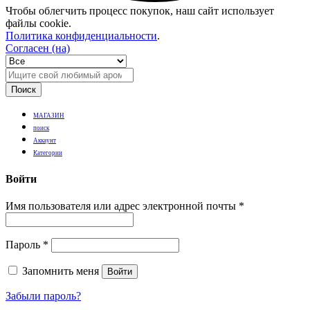
Чтобы облегчить процесс покупок, наш сайт использует
файлы cookie.
Политика конфиденциальности
.
Согласен (на)
Поиск
МАГАЗИН
поиск
Аккаунт
Категории
Войти
Имя пользователя или адрес электронной почты
*
Пароль
*
Запомнить меня
Войти
Забыли пароль?