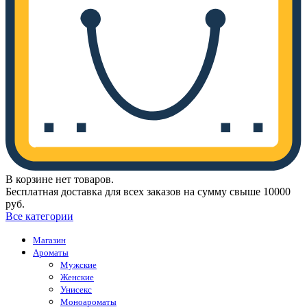
В корзине нет товаров.
Бесплатная доставка для всех заказов на сумму свыше 10000
руб.
Все категории
Магазин
Ароматы
Мужские
Женские
Унисекс
Моноароматы