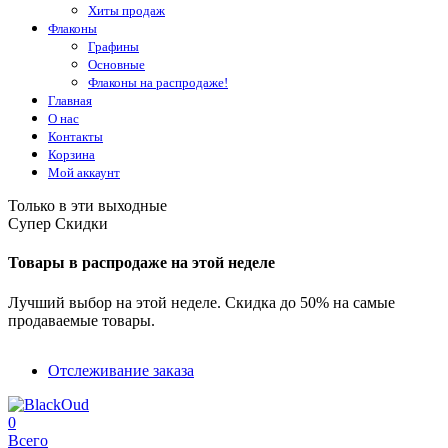
Хиты продаж
Флаконы
Графины
Основные
Флаконы на распродаже!
Главная
О нас
Контакты
Корзина
Мой аккаунт
Только в эти выходные
Супер Скидки
Товары в распродаже на этой неделе
Лучший выбор на этой неделе. Скидка до 50% на самые
продаваемые товары.
Отслеживание заказа
0
Всего