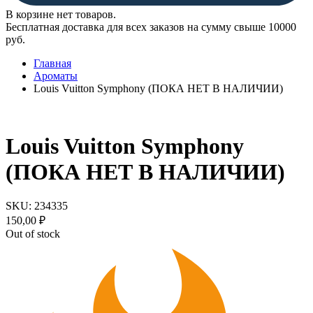
В корзине нет товаров.
Бесплатная доставка для всех заказов на сумму свыше 10000
руб.
Главная
Ароматы
Louis Vuitton Symphony (ПОКА НЕТ В НАЛИЧИИ)
Louis Vuitton Symphony
(ПОКА НЕТ В НАЛИЧИИ)
SKU:
234335
150,00
₽
Out of stock