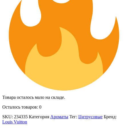
Товара осталось мало на складе.
Осталось товаров: 0
SKU:
234335
Категория
Ароматы
Тег:
Цитрусовые
Бренд:
Louis Vuitton