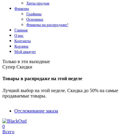
Хиты продаж
Флаконы
Графины
Основные
Флаконы на распродаже!
Главная
О нас
Контакты
Корзина
Мой аккаунт
Только в эти выходные
Супер Скидки
Товары в распродаже на этой неделе
Лучший выбор на этой неделе. Скидка до 50% на самые
продаваемые товары.
Отслеживание заказа
0
Всего