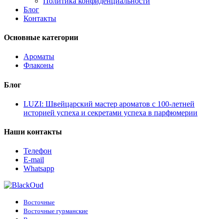
Политика конфиденциальности
Блог
Контакты
Основные категории
Ароматы
Флаконы
Блог
LUZI: Швейцарский мастер ароматов с 100-летней
историей успеха и секретами успеха в парфюмерии
Наши контакты
Телефон
E-mail
Whatsapp
Восточные
Восточные гурманские