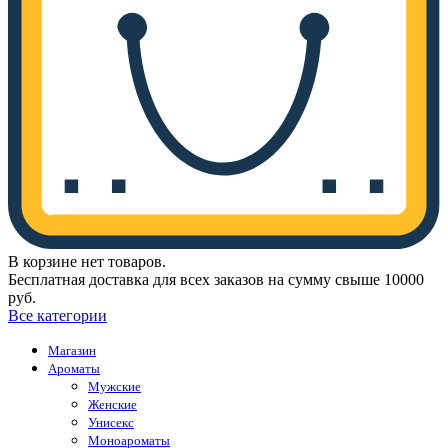
В корзине нет товаров.
Бесплатная доставка для всех заказов на сумму свыше 10000
руб.
Все категории
Магазин
Ароматы
Мужские
Женские
Унисекс
Моноароматы