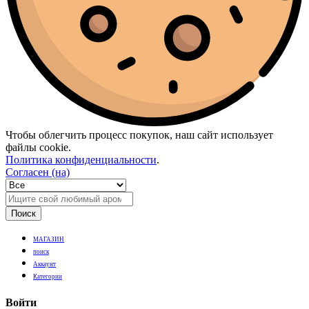
Чтобы облегчить процесс покупок, наш сайт использует
файлы cookie.
Политика конфиденциальности
.
Согласен (на)
Поиск
МАГАЗИН
поиск
Аккаунт
Категории
Войти