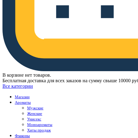
В корзине нет товаров.
Бесплатная доставка для всех заказов на сумму свыше 10000 ру
Все категории
Магазин
Ароматы
Мужские
Женские
Унисекс
Моноароматы
Хиты продаж
Флаконы