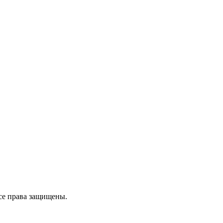
се права защищены.