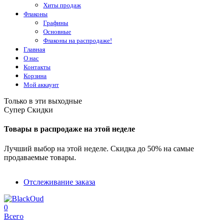
Хиты продаж
Флаконы
Графины
Основные
Флаконы на распродаже!
Главная
О нас
Контакты
Корзина
Мой аккаунт
Только в эти выходные
Супер Скидки
Товары в распродаже на этой неделе
Лучший выбор на этой неделе. Скидка до 50% на самые
продаваемые товары.
Отслеживание заказа
0
Всего