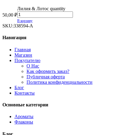
Лилия & Лотос quantity
50,00
₽
В корзину
SKU:
338594-А
Навигация
Главная
Магазин
Покупателю
О Нас
Как оформить заказ?
Публичная оферта
Политика конфиденциальности
Блог
Контакты
Основные категории
Ароматы
Флаконы
Блог