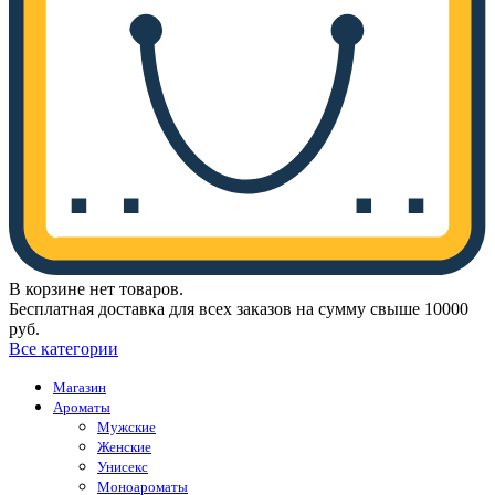
В корзине нет товаров.
Бесплатная доставка для всех заказов на сумму свыше 10000
руб.
Все категории
Магазин
Ароматы
Мужские
Женские
Унисекс
Моноароматы