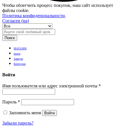
Чтобы облегчить процесс покупок, наш сайт использует
файлы cookie.
Политика конфиденциальности
.
Согласен (на)
Поиск
МАГАЗИН
поиск
Аккаунт
Категории
Войти
Имя пользователя или адрес электронной почты
*
Пароль
*
Запомнить меня
Войти
Забыли пароль?