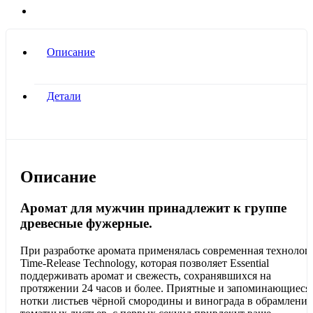
Описание
Детали
Описание
Аромат для мужчин принадлежит к группе
древесные фужерные.
При разработке аромата применялась современная технолог
Time-Release Technology, которая позволяет Essential
поддерживать аромат и свежесть, сохранявшихся на
протяжении 24 часов и более. Приятные и запоминающиеся
нотки листьев чёрной смородины и винограда в обрамлени