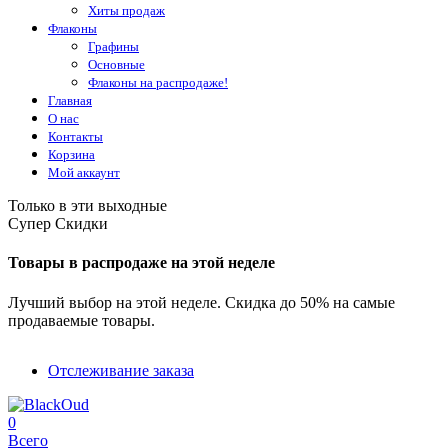
Хиты продаж
Флаконы
Графины
Основные
Флаконы на распродаже!
Главная
О нас
Контакты
Корзина
Мой аккаунт
Только в эти выходные
Супер Скидки
Товары в распродаже на этой неделе
Лучший выбор на этой неделе. Скидка до 50% на самые
продаваемые товары.
Отслеживание заказа
0
Всего