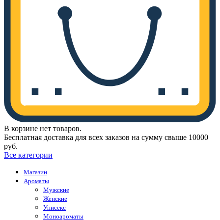
В корзине нет товаров.
Бесплатная доставка для всех заказов на сумму свыше 10000
руб.
Все категории
Магазин
Ароматы
Мужские
Женские
Унисекс
Моноароматы