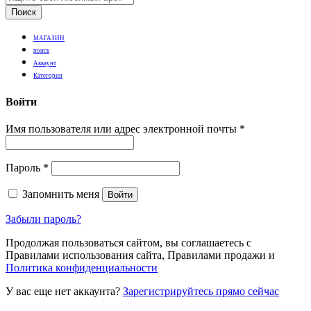
Поиск
МАГАЗИН
поиск
Аккаунт
Категории
Войти
Имя пользователя или адрес электронной почты
*
Пароль
*
Запомнить меня
Войти
Забыли пароль?
Продолжая пользоваться сайтом, вы соглашаетесь с
Правилами использования сайта, Правилами продажи и
Политика конфиденциальности
У вас еще нет аккаунта?
Зарегистрируйтесь прямо сейчас