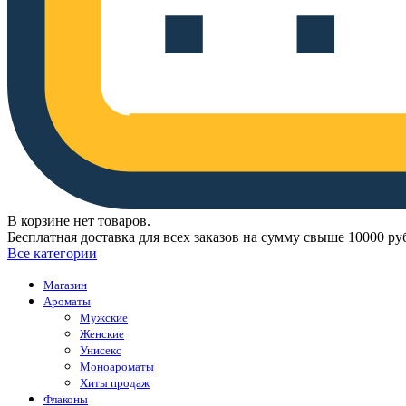
В корзине нет товаров.
Бесплатная доставка для всех заказов на сумму свыше 10000 ру
Все категории
Магазин
Ароматы
Мужские
Женские
Унисекс
Моноароматы
Хиты продаж
Флаконы