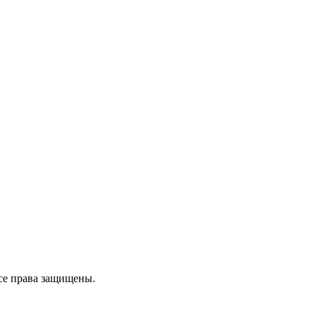
се права защищены.