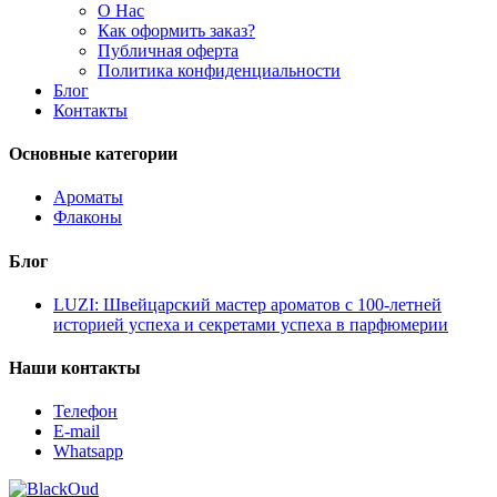
О Нас
Как оформить заказ?
Публичная оферта
Политика конфиденциальности
Блог
Контакты
Основные категории
Ароматы
Флаконы
Блог
LUZI: Швейцарский мастер ароматов с 100-летней
историей успеха и секретами успеха в парфюмерии
Наши контакты
Телефон
E-mail
Whatsapp