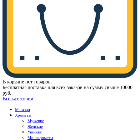
В корзине нет товаров.
Бесплатная доставка для всех заказов на сумму свыше 10000
руб.
Все категории
Магазин
Ароматы
Мужские
Женские
Унисекс
Моноароматы