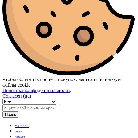
Чтобы облегчить процесс покупок, наш сайт использует
файлы cookie.
Политика конфиденциальности
.
Согласен (на)
Поиск
МАГАЗИН
поиск
Аккаунт