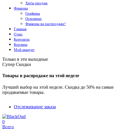
Хиты продаж
Флаконы
Графины
Основные
Флаконы на распродаже!
Главная
О нас
Контакты
Корзина
Мой аккаунт
Только в эти выходные
Супер Скидки
Товары в распродаже на этой неделе
Лучший выбор на этой неделе. Скидка до 50% на самые
продаваемые товары.
Отслеживание заказа
0
Всего