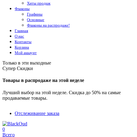
Хиты продаж
Флаконы
Графины
Основные
Флаконы на распродаже!
Главная
О нас
Контакты
Корзина
Мой аккаунт
Только в эти выходные
Супер Скидки
Товары в распродаже на этой неделе
Лучший выбор на этой неделе. Скидка до 50% на самые
продаваемые товары.
Отслеживание заказа
0
Всего