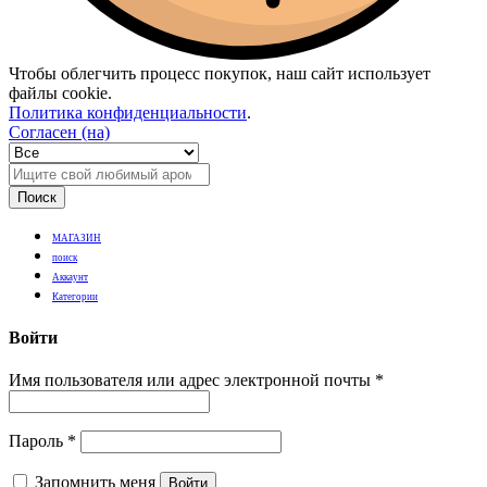
Чтобы облегчить процесс покупок, наш сайт использует
файлы cookie.
Политика конфиденциальности
.
Согласен (на)
Поиск
МАГАЗИН
поиск
Аккаунт
Категории
Войти
Имя пользователя или адрес электронной почты
*
Пароль
*
Запомнить меня
Войти