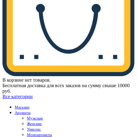
В корзине нет товаров.
Бесплатная доставка для всех заказов на сумму свыше 10000
руб.
Все категории
Магазин
Ароматы
Мужские
Женские
Унисекс
Моноароматы