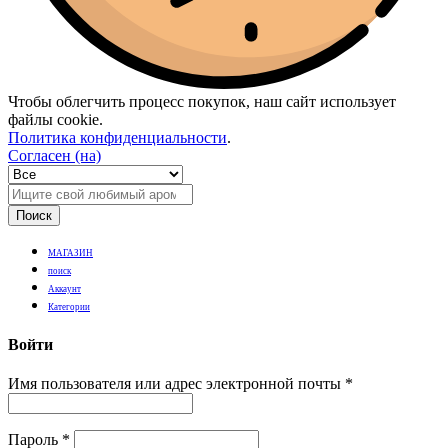
Чтобы облегчить процесс покупок, наш сайт использует
файлы cookie.
Политика конфиденциальности
.
Согласен (на)
Поиск
МАГАЗИН
поиск
Аккаунт
Категории
Войти
Имя пользователя или адрес электронной почты
*
Пароль
*