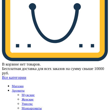
В корзине нет товаров.
Бесплатная доставка для всех заказов на сумму свыше 10000
руб.
Все категории
Магазин
Ароматы
Мужские
Женские
Унисекс
Моноароматы