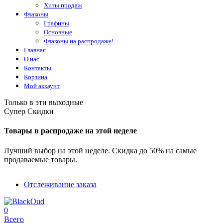
Хиты продаж
Флаконы
Графины
Основные
Флаконы на распродаже!
Главная
О нас
Контакты
Корзина
Мой аккаунт
Только в эти выходные
Супер Скидки
Товары в распродаже на этой неделе
Лучший выбор на этой неделе. Скидка до 50% на самые
продаваемые товары.
Отслеживание заказа
0
Всего