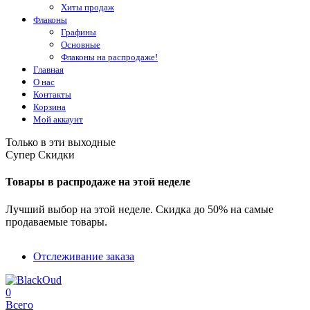
Хиты продаж
Флаконы
Графины
Основные
Флаконы на распродаже!
Главная
О нас
Контакты
Корзина
Мой аккаунт
Только в эти выходные
Супер Скидки
Товары в распродаже на этой неделе
Лучший выбор на этой неделе. Скидка до 50% на самые
продаваемые товары.
Отслеживание заказа
0
Всего