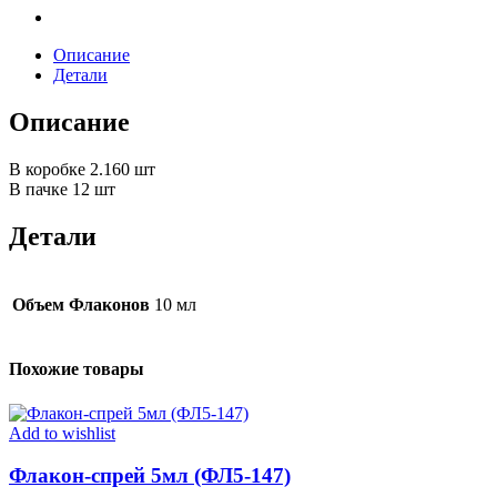
Описание
Детали
Описание
В коробке 2.160 шт
В пачке 12 шт
Детали
Объем Флаконов
10 мл
Похожие товары
Add to wishlist
Флакон-спрей 5мл (ФЛ5-147)