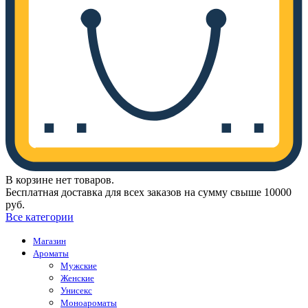
В корзине нет товаров.
Бесплатная доставка для всех заказов на сумму свыше 10000
руб.
Все категории
Магазин
Ароматы
Мужские
Женские
Унисекс
Моноароматы