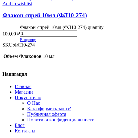
Add to wishlist
Флакон-спрей 10мл (ФЛ10-274)
Флакон-спрей 10мл (ФЛ10-274) quantity
100,00
₽
В корзину
SKU:
ФЛ10-274
Объем Флаконов
10 мл
Навигация
Главная
Магазин
Покупателю
О Нас
Как оформить заказ?
Публичная оферта
Политика конфиденциальности
Блог
Контакты