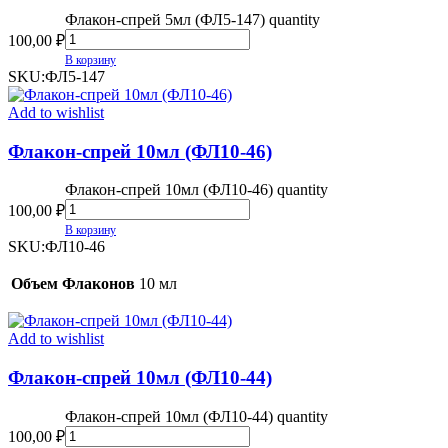
Флакон-спрей 5мл (ФЛ5-147) quantity
100,00
₽
В корзину
SKU:
ФЛ5-147
Add to wishlist
Флакон-спрей 10мл (ФЛ10-46)
Флакон-спрей 10мл (ФЛ10-46) quantity
100,00
₽
В корзину
SKU:
ФЛ10-46
Объем Флаконов
10 мл
Add to wishlist
Флакон-спрей 10мл (ФЛ10-44)
Флакон-спрей 10мл (ФЛ10-44) quantity
100,00
₽