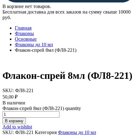
В корзине нет товаров.
Бесплатная доставка для всех заказов на сумму свыше 10000
руб.
Главная
Флаконы
Основные
Флаконы до 10 мл
Флакон-спрей 8мл (ФЛ8-221)
Флакон-спрей 8мл (ФЛ8-221)
SKU:
ФЛ8-221
50,00
₽
В наличии
Флакон-спрей 8мл (ФЛ8-221) quantity
В корзину
Add to wishlist
SKU:
ФЛ8-221
Категория
Флаконы до 10 мл