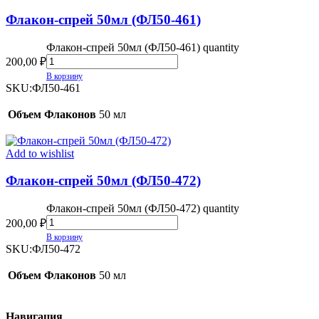
Флакон-спрей 50мл (ФЛ50-461)
Флакон-спрей 50мл (ФЛ50-461) quantity
200,00
₽
В корзину
SKU:
ФЛ50-461
Объем Флаконов
50 мл
Add to wishlist
Флакон-спрей 50мл (ФЛ50-472)
Флакон-спрей 50мл (ФЛ50-472) quantity
200,00
₽
В корзину
SKU:
ФЛ50-472
Объем Флаконов
50 мл
Навигация