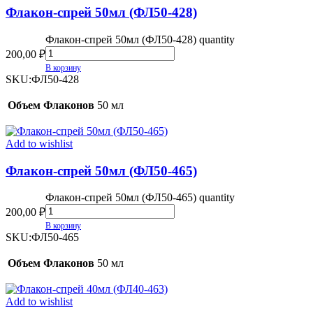
Флакон-спрей 50мл (ФЛ50-428)
Флакон-спрей 50мл (ФЛ50-428) quantity
200,00
₽
В корзину
SKU:
ФЛ50-428
Объем Флаконов
50 мл
Add to wishlist
Флакон-спрей 50мл (ФЛ50-465)
Флакон-спрей 50мл (ФЛ50-465) quantity
200,00
₽
В корзину
SKU:
ФЛ50-465
Объем Флаконов
50 мл
Add to wishlist