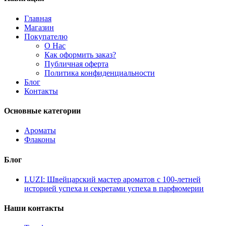
Главная
Магазин
Покупателю
О Нас
Как оформить заказ?
Публичная оферта
Политика конфиденциальности
Блог
Контакты
Основные категории
Ароматы
Флаконы
Блог
LUZI: Швейцарский мастер ароматов с 100-летней
историей успеха и секретами успеха в парфюмерии
Наши контакты