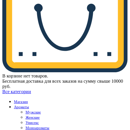
В корзине нет товаров.
Бесплатная доставка для всех заказов на сумму свыше 10000
руб.
Все категории
Магазин
Ароматы
Мужские
Женские
Унисекс
Моноароматы