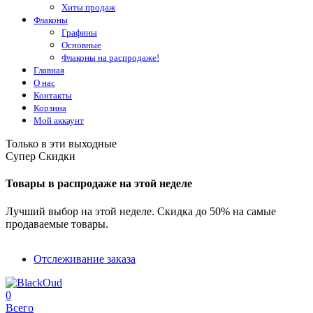
Хиты продаж
Флаконы
Графины
Основные
Флаконы на распродаже!
Главная
О нас
Контакты
Корзина
Мой аккаунт
Только в эти выходные
Супер Скидки
Товары в распродаже на этой неделе
Лучший выбор на этой неделе. Скидка до 50% на самые
продаваемые товары.
Отслеживание заказа
0
Всего