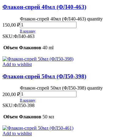
Флакон-спрей 40мл (ФЛ40-463)
Флакон-спрей 40мл (ФЛ40-463) quantity
150,00
₽
В корзину
SKU:
ФЛ40-463
Объем Флаконов
40 ml
Add to wishlist
Флакон-спрей 50мл (ФЛ50-398)
Флакон-спрей 50мл (ФЛ50-398) quantity
200,00
₽
В корзину
SKU:
ФЛ50-398
Объем Флаконов
50 мл
Add to wishlist