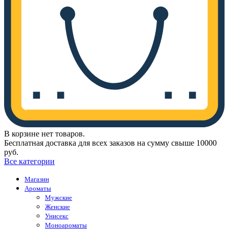
В корзине нет товаров.
Бесплатная доставка для всех заказов на сумму свыше 10000
руб.
Все категории
Магазин
Ароматы
Мужские
Женские
Унисекс
Моноароматы