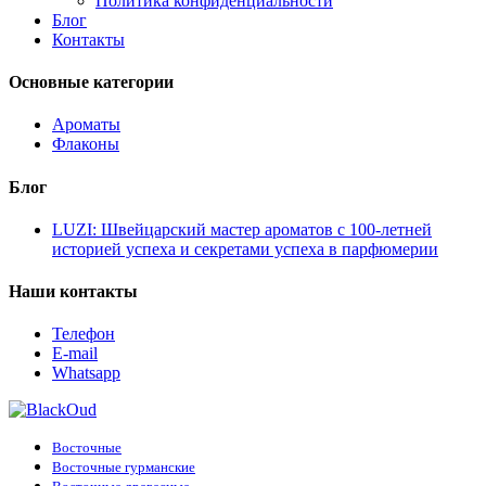
Политика конфиденциальности
Блог
Контакты
Основные категории
Ароматы
Флаконы
Блог
LUZI: Швейцарский мастер ароматов с 100-летней
историей успеха и секретами успеха в парфюмерии
Наши контакты
Телефон
E-mail
Whatsapp
Восточные
Восточные гурманские