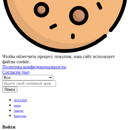
Чтобы облегчить процесс покупок, наш сайт использует
файлы cookie.
Политика конфиденциальности
.
Согласен (на)
Поиск
МАГАЗИН
поиск
Аккаунт
Категории
Войти