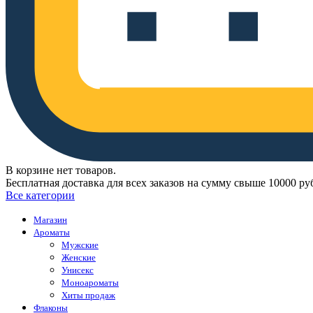
В корзине нет товаров.
Бесплатная доставка для всех заказов на сумму свыше 10000 ру
Все категории
Магазин
Ароматы
Мужские
Женские
Унисекс
Моноароматы
Хиты продаж
Флаконы