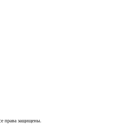
се права защищены.