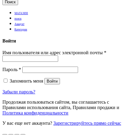
Поиск
МАГАЗИН
поиск
Аккаунт
Категории
Войти
Имя пользователя или адрес электронной почты
*
Пароль
*
Запомнить меня
Войти
Забыли пароль?
Продолжая пользоваться сайтом, вы соглашаетесь с
Правилами использования сайта, Правилами продажи и
Политика конфиденциальности
У вас еще нет аккаунта?
Зарегистрируйтесь прямо сейчас