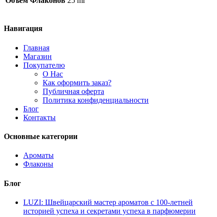
Объем Флаконов
25 ml
Навигация
Главная
Магазин
Покупателю
О Нас
Как оформить заказ?
Публичная оферта
Политика конфиденциальности
Блог
Контакты
Основные категории
Ароматы
Флаконы
Блог
LUZI: Швейцарский мастер ароматов с 100-летней
историей успеха и секретами успеха в парфюмерии