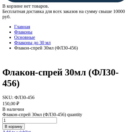
В корзине нет товаров.
Бесплатная доставка для всех заказов на сумму свыше 10000
руб.
Главная
Флаконы
Основные
Флаконы до 30 мл
Флакон-спрей 30мл (ФЛ30-456)
Флакон-спрей 30мл (ФЛ30-
456)
SKU:
ФЛ30-456
150,00
₽
В наличии
Флакон-спрей 30мл (ФЛ30-456) quantity
В корзину