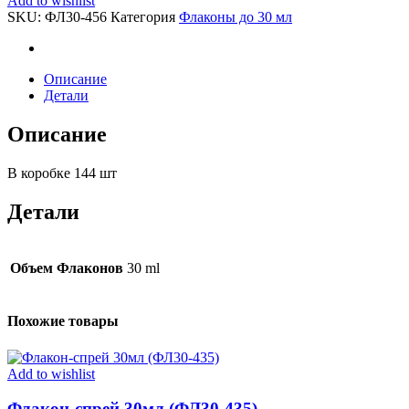
Add to wishlist
SKU:
ФЛ30-456
Категория
Флаконы до 30 мл
Описание
Детали
Описание
В коробке 144 шт
Детали
Объем Флаконов
30 ml
Похожие товары
Add to wishlist
Флакон-спрей 30мл (ФЛ30-435)