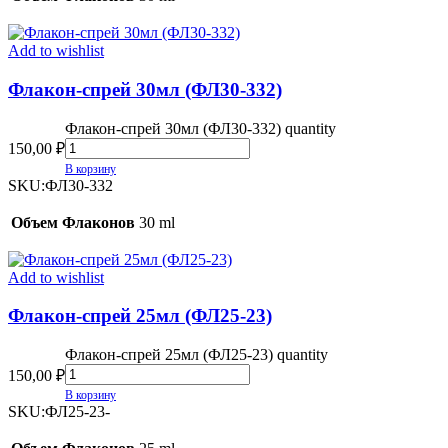
Add to wishlist
Флакон-спрей 30мл (ФЛ30-332)
Флакон-спрей 30мл (ФЛ30-332) quantity
150,00
₽
В корзину
SKU:
ФЛ30-332
Объем Флаконов
30 ml
Add to wishlist
Флакон-спрей 25мл (ФЛ25-23)
Флакон-спрей 25мл (ФЛ25-23) quantity
150,00
₽
В корзину
SKU:
ФЛ25-23-