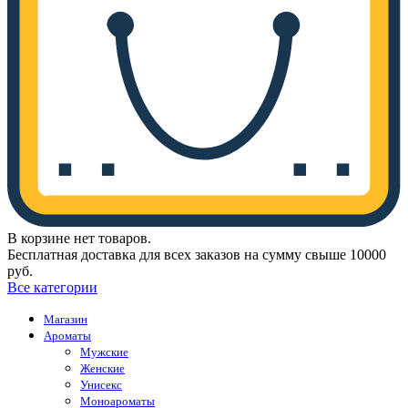
В корзине нет товаров.
Бесплатная доставка для всех заказов на сумму свыше 10000
руб.
Все категории
Магазин
Ароматы
Мужские
Женские
Унисекс
Моноароматы