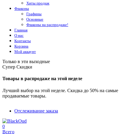
Хиты продаж
Флаконы
Графины
Основные
Флаконы на распродаже!
Главная
О нас
Контакты
Корзина
Мой аккаунт
Только в эти выходные
Супер Скидки
Товары в распродаже на этой неделе
Лучший выбор на этой неделе. Скидка до 50% на самые
продаваемые товары.
Отслеживание заказа
0
Всего