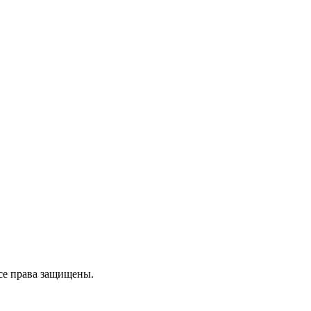
се права защищены.