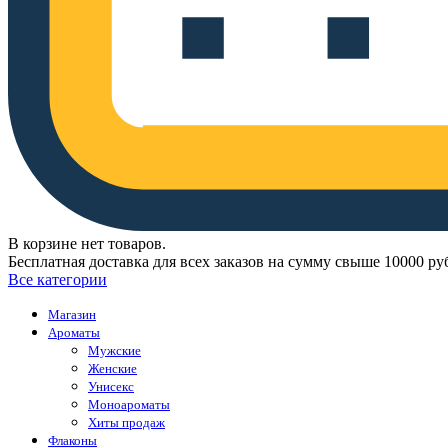
В корзине нет товаров.
Бесплатная доставка для всех заказов на сумму свыше 10000 ру
Все категории
Магазин
Ароматы
Мужские
Женские
Унисекс
Моноароматы
Хиты продаж
Флаконы