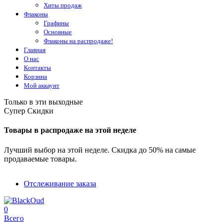
Хиты продаж
Флаконы
Графины
Основные
Флаконы на распродаже!
Главная
О нас
Контакты
Корзина
Мой аккаунт
Только в эти выходные
Супер Скидки
Товары в распродаже на этой неделе
Лучший выбор на этой неделе. Скидка до 50% на самые
продаваемые товары.
Отслеживание заказа
0
Всего