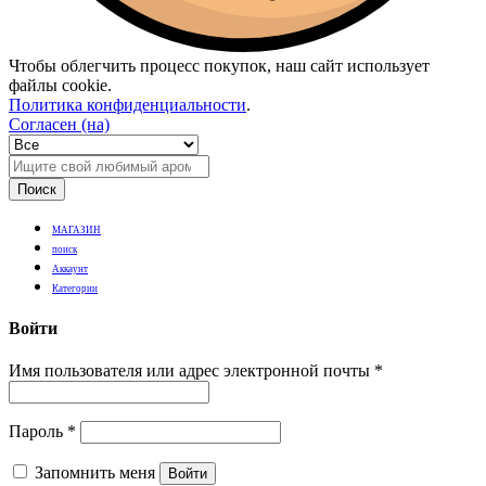
Чтобы облегчить процесс покупок, наш сайт использует
файлы cookie.
Политика конфиденциальности
.
Согласен (на)
Поиск
МАГАЗИН
поиск
Аккаунт
Категории
Войти
Имя пользователя или адрес электронной почты
*
Пароль
*
Запомнить меня
Войти