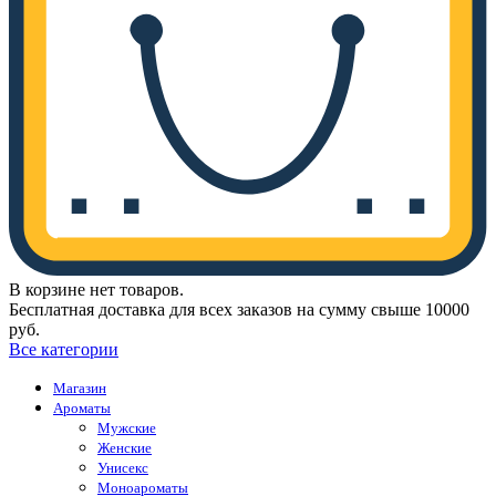
В корзине нет товаров.
Бесплатная доставка для всех заказов на сумму свыше 10000
руб.
Все категории
Магазин
Ароматы
Мужские
Женские
Унисекс
Моноароматы