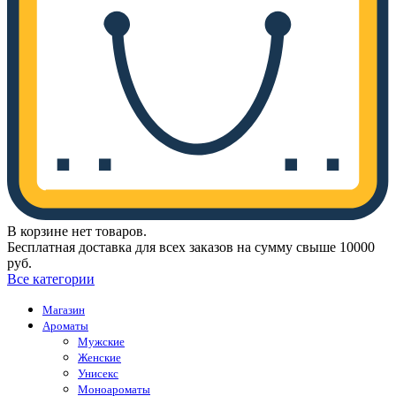
В корзине нет товаров.
Бесплатная доставка для всех заказов на сумму свыше 10000
руб.
Все категории
Магазин
Ароматы
Мужские
Женские
Унисекс
Моноароматы