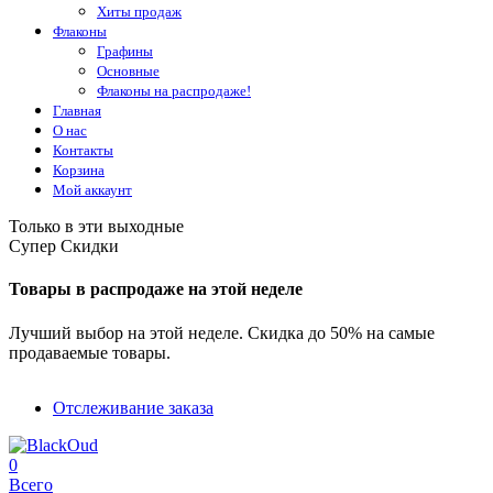
Хиты продаж
Флаконы
Графины
Основные
Флаконы на распродаже!
Главная
О нас
Контакты
Корзина
Мой аккаунт
Только в эти выходные
Супер Скидки
Товары в распродаже на этой неделе
Лучший выбор на этой неделе. Скидка до 50% на самые
продаваемые товары.
Отслеживание заказа
0
Всего