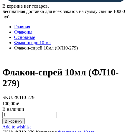
В корзине нет товаров.
Бесплатная доставка для всех заказов на сумму свыше 10000
руб.
Главная
Флаконы
Основные
Флаконы до 10 мл
Флакон-спрей 10мл (ФЛ10-279)
Флакон-спрей 10мл (ФЛ10-
279)
SKU:
ФЛ10-279
100,00
₽
В наличии
Флакон-
спрей
В корзину
10мл
Add to wishlist
(ФЛ10-