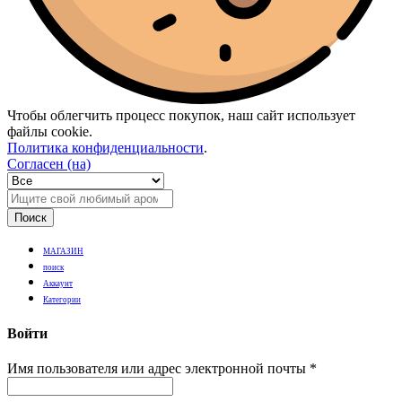
Чтобы облегчить процесс покупок, наш сайт использует
файлы cookie.
Политика конфиденциальности
.
Согласен (на)
Поиск
МАГАЗИН
поиск
Аккаунт
Категории
Войти
Имя пользователя или адрес электронной почты
*