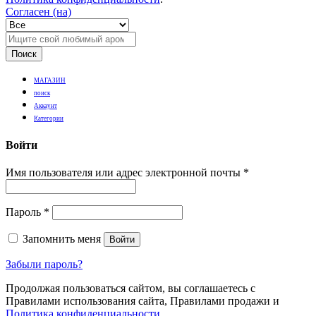
Согласен (на)
Поиск
МАГАЗИН
поиск
Аккаунт
Категории
Войти
Имя пользователя или адрес электронной почты
*
Пароль
*
Запомнить меня
Войти
Забыли пароль?
Продолжая пользоваться сайтом, вы соглашаетесь с
Правилами использования сайта, Правилами продажи и
Политика конфиденциальности