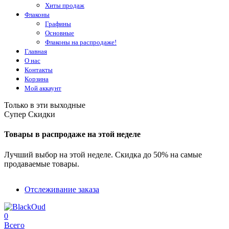
Хиты продаж
Флаконы
Графины
Основные
Флаконы на распродаже!
Главная
О нас
Контакты
Корзина
Мой аккаунт
Только в эти выходные
Супер Скидки
Товары в распродаже на этой неделе
Лучший выбор на этой неделе. Скидка до 50% на самые
продаваемые товары.
Отслеживание заказа
0
Всего