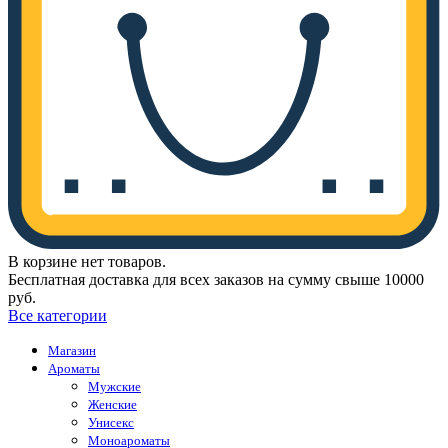
В корзине нет товаров.
Бесплатная доставка для всех заказов на сумму свыше 10000
руб.
Все категории
Магазин
Ароматы
Мужские
Женские
Унисекс
Моноароматы