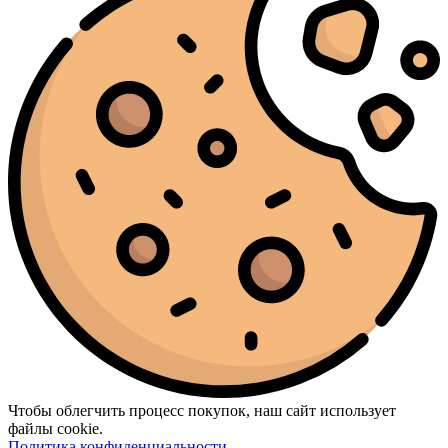
Чтобы облегчить процесс покупок, наш сайт использует
файлы cookie.
Политика конфиденциальности
.