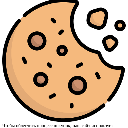
Чтобы облегчить процесс покупок, наш сайт использует