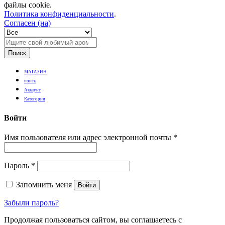
файлы cookie.
Политика конфиденциальности
.
Согласен (на)
Поиск
МАГАЗИН
поиск
Аккаунт
Категории
Войти
Имя пользователя или адрес электронной почты
*
Пароль
*
Запомнить меня
Войти
Забыли пароль?
Продолжая пользоваться сайтом, вы соглашаетесь с