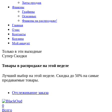
Хиты продаж
Флаконы
Графины
Основные
Флаконы на распродаже!
Главная
О нас
Контакты
Корзина
Мой аккаунт
Только в эти выходные
Супер Скидки
Товары в распродаже на этой неделе
Лучший выбор на этой неделе. Скидка до 50% на самые
продаваемые товары.
Отслеживание заказа
0
Всего