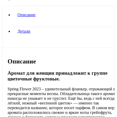
Описание
Детали
Описание
Аромат для женщин принадлежит к группе
цветочные фруктовые.
Spring Flower 2023 – удивительный фланкер, отражающий в
прекрасные моменты весны. Обладательница такого аромат
никогда не унывает и не грустит. Ещё бы, ведь с ней всегда
лёгкий, нежный «весенний цветок» — именно так
переводится название, которое носит парфюм. В самом верх
аромата расположились свежие и яркие ноты грейпфрута,