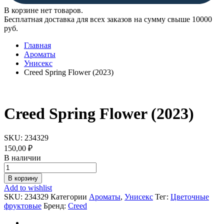
В корзине нет товаров.
Бесплатная доставка для всех заказов на сумму свыше 10000
руб.
Главная
Ароматы
Унисекс
Creed Spring Flower (2023)
Creed Spring Flower (2023)
SKU:
234329
150,00
₽
В наличии
Creed
Spring
В корзину
Flower
Add to wishlist
(2023)
SKU:
234329
Категории
Ароматы
,
Унисекс
Тег:
Цветочные
quantity
фруктовые
Бренд:
Creed