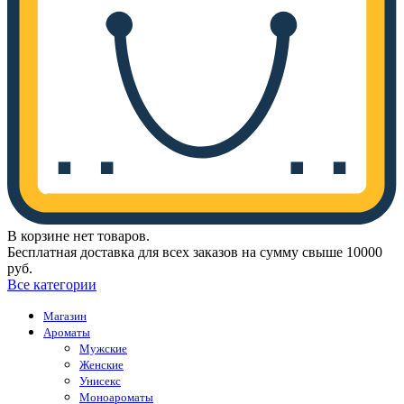
В корзине нет товаров.
Бесплатная доставка для всех заказов на сумму свыше 10000
руб.
Все категории
Магазин
Ароматы
Мужские
Женские
Унисекс
Моноароматы